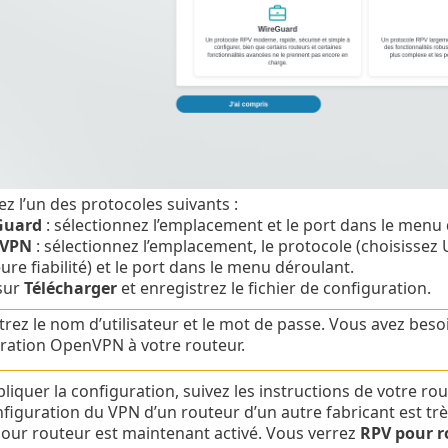
ez l’un des protocoles suivants :
Guard
: sélectionnez l’emplacement et le port dans le menu 
VPN
: sélectionnez l’emplacement, le protocole (choisissez
ure fiabilité) et le port dans le menu déroulant.
sur
Télécharger
et enregistrez le fichier de configuration.
trez le nom d’utilisateur et le mot de passe. Vous avez beso
ration OpenVPN à votre routeur.
liquer la configuration, suivez les instructions de votre ro
nfiguration du VPN d’un routeur d’un autre fabricant est très
our routeur est maintenant activé. Vous verrez
RPV pour r