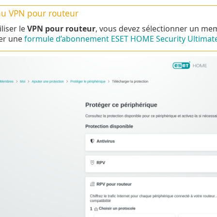
au VPN pour routeur
liser le
VPN pour routeur
, vous devez sélectionner un 
er une
formule d’abonnement ESET HOME Security Ultimate 