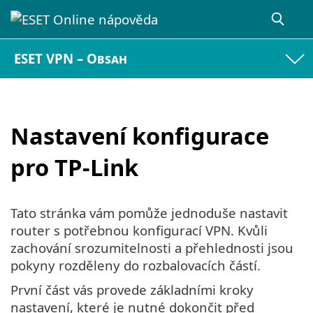
ESET VPN – Obsah
Nastavení konfigurace
pro TP-Link
Tato stránka vám pomůže jednoduše nastavit
router s potřebnou konfigurací VPN. Kvůli
zachování srozumitelnosti a přehlednosti jsou
pokyny rozděleny do rozbalovacích částí.
První část vás provede základními kroky
nastavení, které je nutné dokončit před