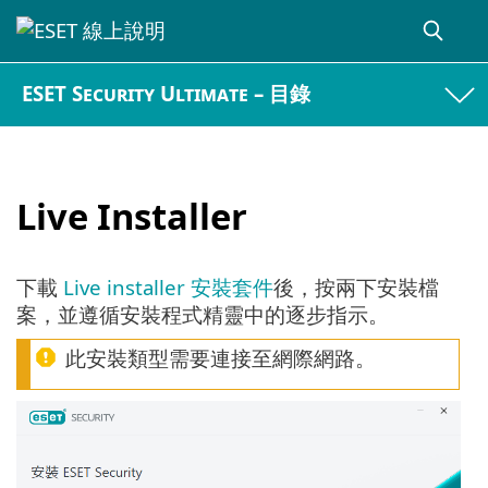
ESET Security Ultimate – 目錄
Live Installer
下載
Live installer 安裝套件
後，按兩下安裝檔
案，並遵循安裝程式精靈中的逐步指示。
此安裝類型需要連接至網際網路。