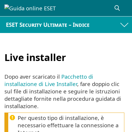
ESET Security Ultimate – Indice
Live installer
Dopo aver scaricato il
Pacchetto di
installazione di Live Installer
, fare doppio clic
sul file di installazione e seguire le istruzioni
dettagliate fornite nella procedura guidata di
installazione.
Per questo tipo di installazione, è
necessario effettuare la connessione a