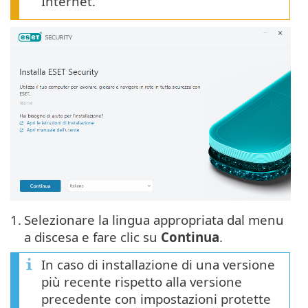
Internet.
1.
Selezionare la lingua appropriata dal menu
a discesa e fare clic su
Continua
.
In caso di installazione di una versione
più recente rispetto alla versione
precedente con impostazioni protette