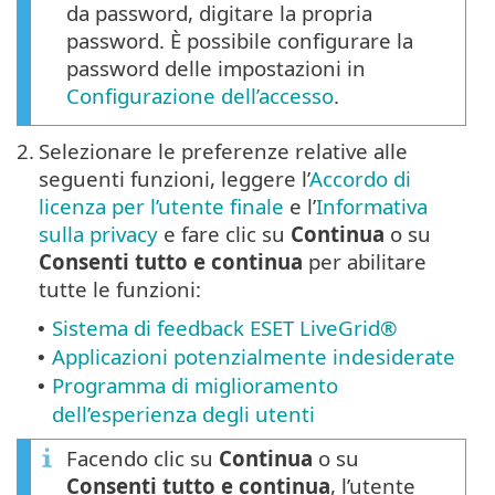
da password, digitare la propria
password. È possibile configurare la
password delle impostazioni in
Configurazione dell’accesso
.
2.
Selezionare le preferenze relative alle
seguenti funzioni, leggere l’
Accordo di
licenza per l’utente finale
e l’
Informativa
sulla privacy
e fare clic su
Continua
o su
Consenti tutto e continua
per abilitare
tutte le funzioni:
Sistema di feedback ESET LiveGrid®
•
Applicazioni potenzialmente indesiderate
•
Programma di miglioramento
•
dell’esperienza degli utenti
Facendo clic su
Continua
o su
Consenti tutto e continua
, l’utente