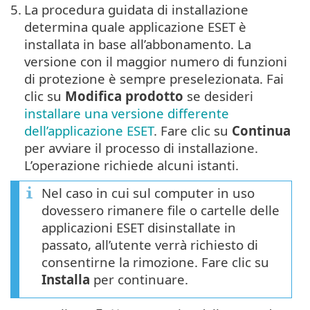
5.
La procedura guidata di installazione
determina quale applicazione ESET è
installata in base all’abbonamento. La
versione con il maggior numero di funzioni
di protezione è sempre preselezionata. Fai
clic su
Modifica prodotto
se desideri
installare una versione differente
dell’applicazione ESET
. Fare clic su
Continua
per avviare il processo di installazione.
L’operazione richiede alcuni istanti.
Nel caso in cui sul computer in uso
dovessero rimanere file o cartelle delle
applicazioni ESET disinstallate in
passato, all’utente verrà richiesto di
consentirne la rimozione. Fare clic su
Installa
per continuare.