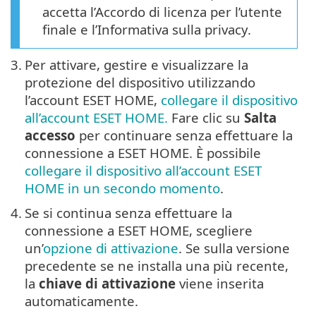
accetta l’Accordo di licenza per l’utente
finale e l’Informativa sulla privacy.
3.
Per attivare, gestire e visualizzare la
protezione del dispositivo utilizzando
l’account ESET HOME,
collegare il dispositivo
all’account ESET HOME.
Fare clic su
Salta
accesso
per continuare senza effettuare la
connessione a ESET HOME. È possibile
collegare il dispositivo all’account ESET
HOME in un secondo momento
.
4.
Se si continua senza effettuare la
connessione a ESET HOME, scegliere
un’
opzione di attivazione
. Se sulla versione
precedente se ne installa una più recente,
la
chiave di attivazione
viene inserita
automaticamente.