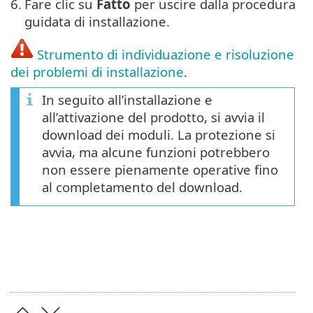
6.
Fare clic su
Fatto
per uscire dalla procedura
guidata di installazione.
Strumento di individuazione e risoluzione
dei problemi di installazione
.
In seguito all’installazione e
all’attivazione del prodotto, si avvia il
download dei moduli. La protezione si
avvia, ma alcune funzioni potrebbero
non essere pienamente operative fino
al completamento del download.