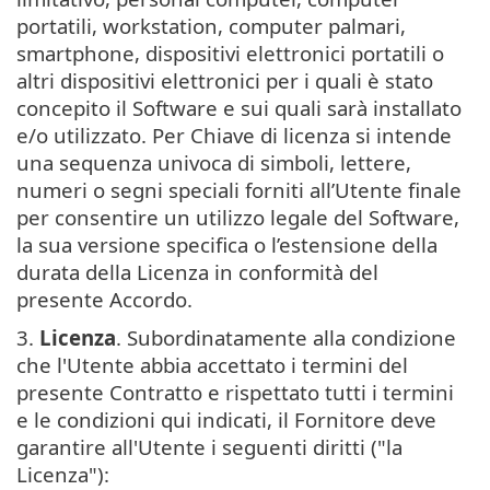
portatili, workstation, computer palmari,
smartphone, dispositivi elettronici portatili o
altri dispositivi elettronici per i quali è stato
concepito il Software e sui quali sarà installato
e/o utilizzato. Per Chiave di licenza si intende
una sequenza univoca di simboli, lettere,
numeri o segni speciali forniti all’Utente finale
per consentire un utilizzo legale del Software,
la sua versione specifica o l’estensione della
durata della Licenza in conformità del
presente Accordo.
3.
Licenza
. Subordinatamente alla condizione
che l'Utente abbia accettato i termini del
presente Contratto e rispettato tutti i termini
e le condizioni qui indicati, il Fornitore deve
garantire all'Utente i seguenti diritti ("la
Licenza"):