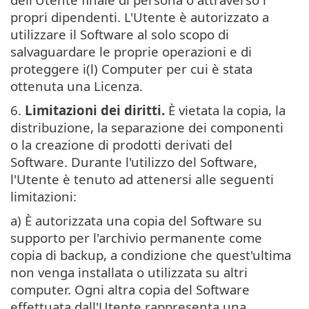
propri dipendenti. L'Utente è autorizzato a
utilizzare il Software al solo scopo di
salvaguardare le proprie operazioni e di
proteggere i(l) Computer per cui è stata
ottenuta una Licenza.
6.
Limitazioni dei diritti.
È vietata la copia, la
distribuzione, la separazione dei componenti
o la creazione di prodotti derivati del
Software. Durante l'utilizzo del Software,
l'Utente è tenuto ad attenersi alle seguenti
limitazioni:
a) È autorizzata una copia del Software su
supporto per l'archivio permanente come
copia di backup, a condizione che quest'ultima
non venga installata o utilizzata su altri
computer. Ogni altra copia del Software
effettuata dall'Utente rappresenta una