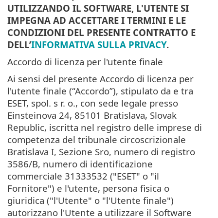
UTILIZZANDO IL SOFTWARE, L'UTENTE SI
IMPEGNA AD ACCETTARE I TERMINI E LE
CONDIZIONI DEL PRESENTE CONTRATTO E
DELL’
INFORMATIVA SULLA PRIVACY
.
Accordo di licenza per l'utente finale
Ai sensi del presente Accordo di licenza per
l'utente finale (“Accordo”), stipulato da e tra
ESET, spol. s r. o., con sede legale presso
Einsteinova 24, 85101 Bratislava, Slovak
Republic, iscritta nel registro delle imprese di
competenza del tribunale circoscrizionale
Bratislava I, Sezione Sro, numero di registro
3586/B, numero di identificazione
commerciale 31333532 ("ESET" o "il
Fornitore") e l'utente, persona fisica o
giuridica ("l'Utente" o "l'Utente finale")
autorizzano l'Utente a utilizzare il Software