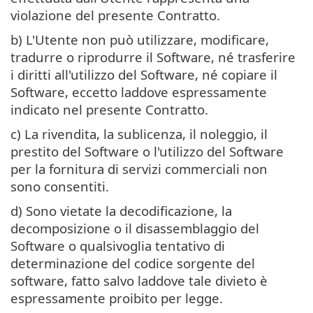
violazione del presente Contratto.
b) L'Utente non può utilizzare, modificare,
tradurre o riprodurre il Software, né trasferire
i diritti all'utilizzo del Software, né copiare il
Software, eccetto laddove espressamente
indicato nel presente Contratto.
c) La rivendita, la sublicenza, il noleggio, il
prestito del Software o l'utilizzo del Software
per la fornitura di servizi commerciali non
sono consentiti.
d) Sono vietate la decodificazione, la
decomposizione o il disassemblaggio del
Software o qualsivoglia tentativo di
determinazione del codice sorgente del
software, fatto salvo laddove tale divieto è
espressamente proibito per legge.