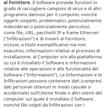
al Fornitore.
Il Software prevede funzioni in
grado di raccogliere campioni di virus e di altri
programmi dannosi per il computer, nonché
oggetti sospetti, problematici, potenzialmente
indesiderati o potenzialmente pericolosi,
come file, URL, pacchetti IP e frame Ethernet
("Infiltrazioni") e di inviarli al Fornitore,
incluse, a titolo esemplificativo ma non
esaustivo, informazioni relative al processo di
installazione, al Computer e/o alla piattaforma
su cui è installato il Software e informazioni
relative alle operazioni e alle funzionalità del
Software ("Informazioni"). Le Informazioni e le
Infiltrazioni possono contenere dati (compresi
dati personali ottenuti in modo casuale o
accidentale) sull’Utente finale o altri utenti del
computer sul quale è installato il Software,
nonché file colpiti da Infiltrazioni con i