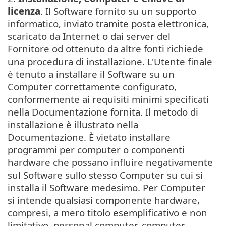
licenza
. Il Software fornito su un supporto
informatico, inviato tramite posta elettronica,
scaricato da Internet o dai server del
Fornitore od ottenuto da altre fonti richiede
una procedura di installazione. L'Utente finale
è tenuto a installare il Software su un
Computer correttamente configurato,
conformemente ai requisiti minimi specificati
nella Documentazione fornita. Il metodo di
installazione è illustrato nella
Documentazione. È vietato installare
programmi per computer o componenti
hardware che possano influire negativamente
sul Software sullo stesso Computer su cui si
installa il Software medesimo. Per Computer
si intende qualsiasi componente hardware,
compresi, a mero titolo esemplificativo e non
limitativo, personal computer, computer