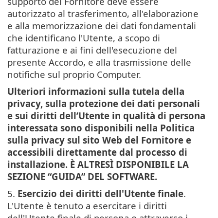
supporto del Fornitore deve essere
autorizzato al trasferimento, all'elaborazione
e alla memorizzazione dei dati fondamentali
che identificano l'Utente, a scopo di
fatturazione e ai fini dell'esecuzione del
presente Accordo, e alla trasmissione delle
notifiche sul proprio Computer.
Ulteriori informazioni sulla tutela della
privacy, sulla protezione dei dati personali
e sui diritti dell’Utente in qualità di persona
interessata sono disponibili nella Politica
sulla privacy sul sito Web del Fornitore e
accessibili direttamente dal processo di
installazione. È ALTRESÌ DISPONIBILE LA
SEZIONE “GUIDA” DEL SOFTWARE.
5.
Esercizio dei diritti dell'Utente finale
.
L'Utente è tenuto a esercitare i diritti
dell'Utente finale di persona o attraverso i