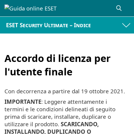
ESET Security Ultimate – Indice
Accordo di licenza per
l'utente finale
Con decorrenza a partire dal
19 ottobre 2021
.
IMPORTANTE
: Leggere attentamente i
termini e le condizioni delineati di seguito
prima di scaricare, installare, duplicare o
utilizzare il prodotto.
SCARICANDO,
INSTALLANDO, DUPLICANDO O