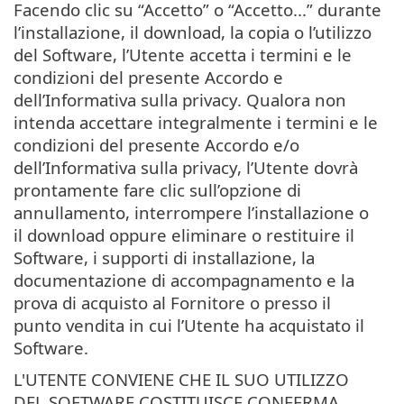
Facendo clic su “Accetto” o “Accetto...” durante
l’installazione, il download, la copia o l’utilizzo
del Software, l’Utente accetta i termini e le
condizioni del presente Accordo e
dell’Informativa sulla privacy. Qualora non
intenda accettare integralmente i termini e le
condizioni del presente Accordo e/o
dell’Informativa sulla privacy, l’Utente dovrà
prontamente fare clic sull’opzione di
annullamento, interrompere l’installazione o
il download oppure eliminare o restituire il
Software, i supporti di installazione, la
documentazione di accompagnamento e la
prova di acquisto al Fornitore o presso il
punto vendita in cui l’Utente ha acquistato il
Software.
L'UTENTE CONVIENE CHE IL SUO UTILIZZO
DEL SOFTWARE COSTITUISCE CONFERMA