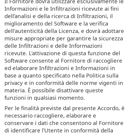
Il Fornitore dovrà utilizzare esclusivamente le
Informazioni e le Infiltrazioni ricevute ai fini
dell’analisi e della ricerca di Infiltrazioni, il
miglioramento del Software e la verifica
dell'autenticità della Licenza, e dovrà adottare
misure appropriate per garantire la sicurezza
delle Infiltrazioni e delle Informazioni
ricevute. L’attivazione di questa funzione del
Software consente al Fornitore di raccogliere
ed elaborare Infiltrazioni e Informazioni in
base a quanto specificato nella Politica sulla
privacy e in conformità delle norme vigenti in
materia. È possibile disattivare queste
funzioni in qualsiasi momento.
Per le finalità previste dal presente Accordo, è
necessario raccogliere, elaborare e
conservare i dati che consentono al Fornitore
di identificare l’Utente in conformità della