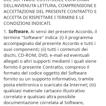
DELL'AVVENUTA LETTURA, COMPRENSIONE E
ACCETTAZIONE DEL PRESENTE CONTRATTO E
ACCETTA DI RISPETTARE I TERMINI E LE
CONDIZIONI INDICATI.
1.
Software.
Ai sensi del presente Accordo, il
termine "Software" indica: (i) il programma
accompagnato dal presente Accordo e tutti i
suoi componenti; (ii) tutti i contenuti dei
dischi, CD-ROM, DVD, e-mail ed eventuali
allegati o altri supporti medianti i quali viene
fornito il presente Contratto, compreso il
formato del codice oggetto del Software
fornito su un supporto informativo, tramite
posta elettronica o scaricato da Internet; (iii)
qualsiasi materiale cartaceo illustrativo
correlato e qualsiasi altra possibile
documentazione correlata al Software,