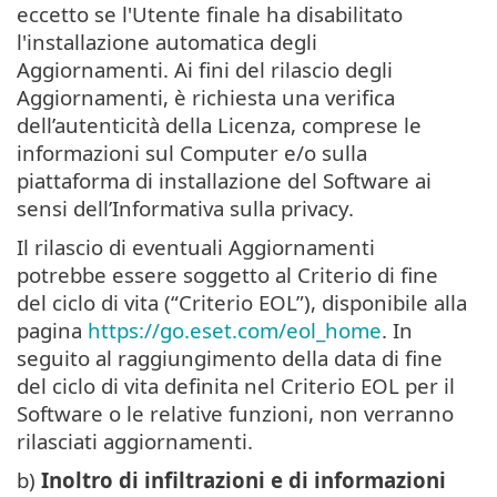
eccetto se l'Utente finale ha disabilitato
l'installazione automatica degli
Aggiornamenti. Ai fini del rilascio degli
Aggiornamenti, è richiesta una verifica
dell’autenticità della Licenza, comprese le
informazioni sul Computer e/o sulla
piattaforma di installazione del Software ai
sensi dell’Informativa sulla privacy.
Il rilascio di eventuali Aggiornamenti
potrebbe essere soggetto al Criterio di fine
del ciclo di vita (“Criterio EOL”), disponibile alla
pagina
https://go.eset.com/eol_home
. In
seguito al raggiungimento della data di fine
del ciclo di vita definita nel Criterio EOL per il
Software o le relative funzioni, non verranno
rilasciati aggiornamenti.
b)
Inoltro di infiltrazioni e di informazioni