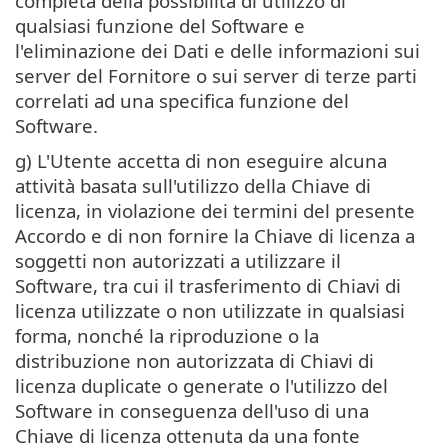
completa della possibilità di utilizzo di
qualsiasi funzione del Software e
l'eliminazione dei Dati e delle informazioni sui
server del Fornitore o sui server di terze parti
correlati ad una specifica funzione del
Software.
g) L'Utente accetta di non eseguire alcuna
attività basata sull'utilizzo della Chiave di
licenza, in violazione dei termini del presente
Accordo e di non fornire la Chiave di licenza a
soggetti non autorizzati a utilizzare il
Software, tra cui il trasferimento di Chiavi di
licenza utilizzate o non utilizzate in qualsiasi
forma, nonché la riproduzione o la
distribuzione non autorizzata di Chiavi di
licenza duplicate o generate o l'utilizzo del
Software in conseguenza dell'uso di una
Chiave di licenza ottenuta da una fonte