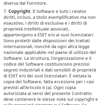
diversa dal Fornitore.
7.
Copyright
. Il Software e tutti i relativi
diritti, inclusi, a titolo esemplificativo ma non
esaustivo, i diritti di esclusiva e i diritti di
proprietà intellettuale associati,
appartengono a ESET e/o ai suoi licenziatari.
Sono protetti dalle disposizioni dei trattati
internazionali, nonché da ogni altra legge
nazionale applicabile nel paese di utilizzo del
Software. La struttura, l'organizzazione e il
codice del Software costituiscono preziosi
segreti industriali e dati sensibili di proprietà
di ESET e/o dei suoi licenziatari. È vietata la
copia del Software, fatta eccezione per i casi
previsti all'Articolo 6 (a). Ogni copia
autorizzata ai sensi del presente Contratto
deve contenere le stesse note sul copyright e
sulla proprietà riportate sul Software. Se