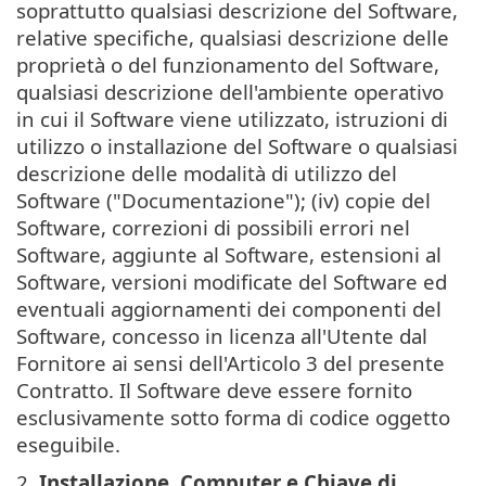
soprattutto qualsiasi descrizione del Software,
relative specifiche, qualsiasi descrizione delle
proprietà o del funzionamento del Software,
qualsiasi descrizione dell'ambiente operativo
in cui il Software viene utilizzato, istruzioni di
utilizzo o installazione del Software o qualsiasi
descrizione delle modalità di utilizzo del
Software ("Documentazione"); (iv) copie del
Software, correzioni di possibili errori nel
Software, aggiunte al Software, estensioni al
Software, versioni modificate del Software ed
eventuali aggiornamenti dei componenti del
Software, concesso in licenza all'Utente dal
Fornitore ai sensi dell'Articolo 3 del presente
Contratto. Il Software deve essere fornito
esclusivamente sotto forma di codice oggetto
eseguibile.
2.
Installazione, Computer e Chiave di