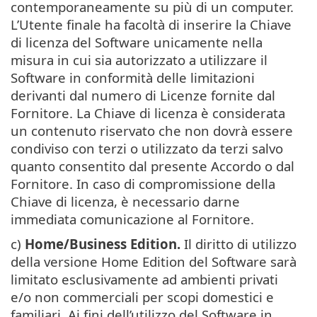
contemporaneamente su più di un computer.
L’Utente finale ha facoltà di inserire la Chiave
di licenza del Software unicamente nella
misura in cui sia autorizzato a utilizzare il
Software in conformità delle limitazioni
derivanti dal numero di Licenze fornite dal
Fornitore. La Chiave di licenza è considerata
un contenuto riservato che non dovrà essere
condiviso con terzi o utilizzato da terzi salvo
quanto consentito dal presente Accordo o dal
Fornitore. In caso di compromissione della
Chiave di licenza, è necessario darne
immediata comunicazione al Fornitore.
c)
Home/Business Edition.
Il diritto di utilizzo
della versione Home Edition del Software sarà
limitato esclusivamente ad ambienti privati
e/o non commerciali per scopi domestici e
familiari. Ai fini dell’utilizzo del Software in