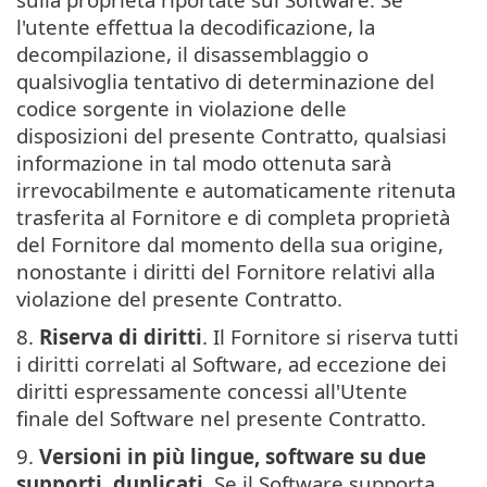
l'utente effettua la decodificazione, la
decompilazione, il disassemblaggio o
qualsivoglia tentativo di determinazione del
codice sorgente in violazione delle
disposizioni del presente Contratto, qualsiasi
informazione in tal modo ottenuta sarà
irrevocabilmente e automaticamente ritenuta
trasferita al Fornitore e di completa proprietà
del Fornitore dal momento della sua origine,
nonostante i diritti del Fornitore relativi alla
violazione del presente Contratto.
8.
Riserva di diritti
. Il Fornitore si riserva tutti
i diritti correlati al Software, ad eccezione dei
diritti espressamente concessi all'Utente
finale del Software nel presente Contratto.
9.
Versioni in più lingue, software su due
supporti, duplicati
. Se il Software supporta