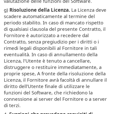
valutazione delle funzioni del Software.
g)
Risoluzione della Licenza.
La Licenza deve
scadere automaticamente al termine del
periodo stabilito. In caso di mancato rispetto
di qualsiasi clausola del presente Contratto, il
Fornitore è autorizzato a recedere dal
Contratto, senza pregiudizio per i diritti o i
rimedi legali disponibili al Fornitore in tali
eventualità. In caso di annullamento della
Licenza, l'Utente è tenuto a cancellare,
distruggere o restituire immediatamente, a
proprie spese, A fronte della risoluzione della
Licenza, il Fornitore avrà facoltà di annullare il
diritto dell’Utente finale di utilizzare le
funzioni del Software, che richiedono la
connessione ai server del Fornitore o a server
di terzi.