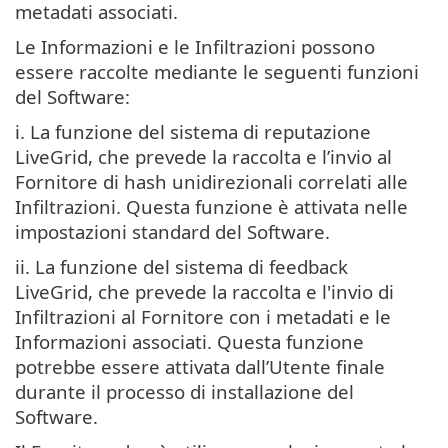
metadati associati.
Le Informazioni e le Infiltrazioni possono
essere raccolte mediante le seguenti funzioni
del Software:
i. La funzione del sistema di reputazione
LiveGrid, che prevede la raccolta e l’invio al
Fornitore di hash unidirezionali correlati alle
Infiltrazioni. Questa funzione è attivata nelle
impostazioni standard del Software.
ii. La funzione del sistema di feedback
LiveGrid, che prevede la raccolta e l'invio di
Infiltrazioni al Fornitore con i metadati e le
Informazioni associati. Questa funzione
potrebbe essere attivata dall’Utente finale
durante il processo di installazione del
Software.