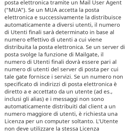
posta elettronica tramite un Mail User Agent
("MUA"). Se un MUA accetta la posta
elettronica e successivamente la distribuisce
automaticamente a diversi utenti, il numero
di Utenti finali sarà determinato in base al
numero effettivo di utenti a cui viene
distribuita la posta elettronica. Se un server di
posta svolge la funzione di Mailgate, il
numero di Utenti finali dovrà essere pari al
numero di utenti del server di posta per cui
tale gate fornisce i servizi. Se un numero non
specificato di indirizzi di posta elettronica è
diretto a e accettato da un utente (ad es.,
inclusi gli alias) e i messaggi non sono
automaticamente distribuiti dal client a un
numero maggiore di utenti, è richiesta una
Licenza per un computer soltanto. L'Utente
non deve utilizzare la stessa Licenza