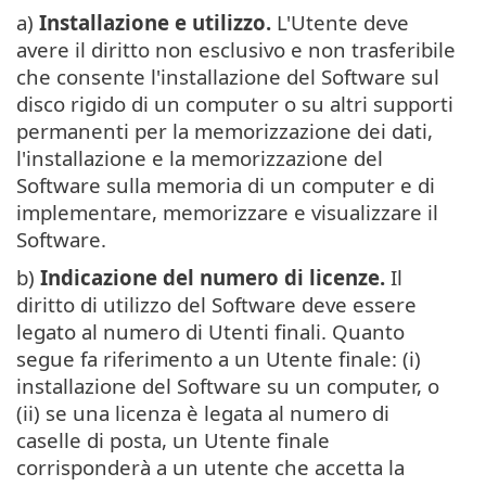
a)
Installazione e utilizzo.
L'Utente deve
avere il diritto non esclusivo e non trasferibile
che consente l'installazione del Software sul
disco rigido di un computer o su altri supporti
permanenti per la memorizzazione dei dati,
l'installazione e la memorizzazione del
Software sulla memoria di un computer e di
implementare, memorizzare e visualizzare il
Software.
b)
Indicazione del numero di licenze.
Il
diritto di utilizzo del Software deve essere
legato al numero di Utenti finali. Quanto
segue fa riferimento a un Utente finale: (i)
installazione del Software su un computer, o
(ii) se una licenza è legata al numero di
caselle di posta, un Utente finale
corrisponderà a un utente che accetta la