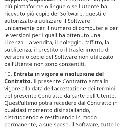
più piattaforme o lingue o se l'Utente ha
ricevuto più copie del Software, questi è
autorizzato a utilizzare il Software
unicamente per il numero di computer e per
le versioni per i quali ha ottenuto una
Licenza. La vendita, il noleggio, l'affitto, la
sublicenza, il prestito o il trasferimento di
versioni o copie del Software non utilizzato
dall'Utente non sono consentiti.
10.
Entrata in vigore e risoluzione del
Contratto.
Il presente Contratto entra in
vigore alla data dell'accettazione dei termini
del presente Contratto da parte dell'Utente.
Quest'ultimo potrà recedere dal Contratto in
qualsiasi momento disinstallando,
distruggendo e restituendo in modo
permanente, a sue spese, il Software, tutte le