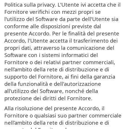
Politica sulla privacy. L'Utente ivi accetta che il
Fornitore verifichi con mezzi propri se
l'utilizzo del Software da parte dell'Utente sia
conforme alle disposizioni previste dal
presente Accordo. Per le finalità del presente
Accordo, l'Utente accetta il trasferimento dei
propri dati, attraverso la comunicazione del
Software con i sistemi informatici del
Fornitore o dei relativi partner commerciali,
nell’ambito della rete di distribuzione e di
supporto del Fornitore, ai fini della garanzia
della funzionalità e dell'autorizzazione
all'utilizzo del Software, nonché della
protezione dei diritti del Fornitore.
Alla risoluzione del presente Accordo, il
Fornitore o qualsiasi suo partner commerciale
nell’ambito della rete di distribuzione e di