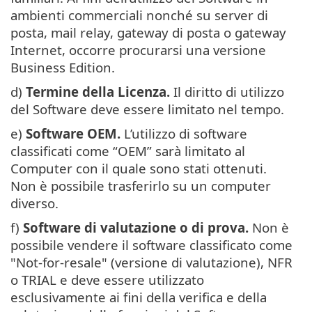
ambienti commerciali nonché su server di
posta, mail relay, gateway di posta o gateway
Internet, occorre procurarsi una versione
Business Edition.
d)
Termine della Licenza.
Il diritto di utilizzo
del Software deve essere limitato nel tempo.
e)
Software OEM.
L’utilizzo di software
classificati come “OEM” sarà limitato al
Computer con il quale sono stati ottenuti.
Non è possibile trasferirlo su un computer
diverso.
f)
Software di valutazione o di prova.
Non è
possibile vendere il software classificato come
"Not-for-resale" (versione di valutazione), NFR
o TRIAL e deve essere utilizzato
esclusivamente ai fini della verifica e della