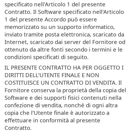
specificato nell'Articolo 1 del presente
Contratto. Il Software specificato nell'Articolo
1 del presente Accordo può essere
memorizzato su un supporto informatico,
inviato tramite posta elettronica, scaricato da
Internet, scaricato dai server del Fornitore od
ottenuto da altre fonti secondo i termini e le
condizioni specificati di seguito.
IL PRESENTE CONTRATTO HA PER OGGETTO I
DIRITTI DELL'UTENTE FINALE E NON
COSTITUISCE UN CONTRATTO DI VENDITA. Il
Fornitore conserva la proprietà della copia del
Software e dei supporti fisici contenuti nella
confezione di vendita, nonché di ogni altra
copia che l'Utente finale è autorizzato a
effettuare in conformità al presente
Contratto.