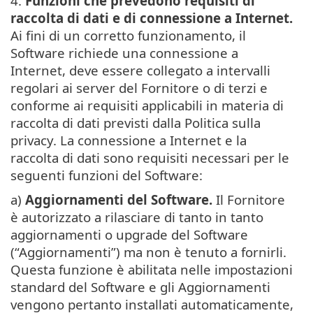
4.
Funzioni che prevedono requisiti di
raccolta di dati e di connessione a Internet.
Ai fini di un corretto funzionamento, il
Software richiede una connessione a
Internet, deve essere collegato a intervalli
regolari ai server del Fornitore o di terzi e
conforme ai requisiti applicabili in materia di
raccolta di dati previsti dalla Politica sulla
privacy. La connessione a Internet e la
raccolta di dati sono requisiti necessari per le
seguenti funzioni del Software:
a)
Aggiornamenti del Software.
Il Fornitore
è autorizzato a rilasciare di tanto in tanto
aggiornamenti o upgrade del Software
(“Aggiornamenti”) ma non è tenuto a fornirli.
Questa funzione è abilitata nelle impostazioni
standard del Software e gli Aggiornamenti
vengono pertanto installati automaticamente,