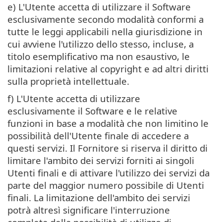
e) L'Utente accetta di utilizzare il Software
esclusivamente secondo modalità conformi a
tutte le leggi applicabili nella giurisdizione in
cui avviene l'utilizzo dello stesso, incluse, a
titolo esemplificativo ma non esaustivo, le
limitazioni relative al copyright e ad altri diritti
sulla proprietà intellettuale.
f) L'Utente accetta di utilizzare
esclusivamente il Software e le relative
funzioni in base a modalità che non limitino le
possibilità dell'Utente finale di accedere a
questi servizi. Il Fornitore si riserva il diritto di
limitare l'ambito dei servizi forniti ai singoli
Utenti finali e di attivare l'utilizzo dei servizi da
parte del maggior numero possibile di Utenti
finali. La limitazione dell'ambito dei servizi
potrà altresì significare l'interruzione