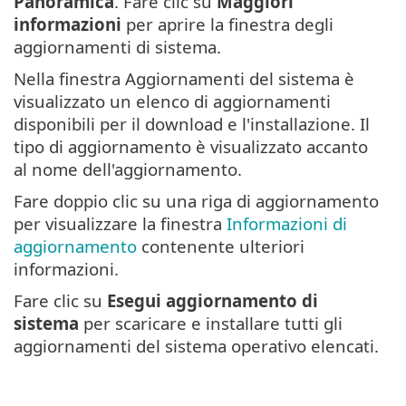
Panoramica
. Fare clic su
Maggiori
informazioni
per aprire la finestra degli
aggiornamenti di sistema.
Nella finestra Aggiornamenti del sistema è
visualizzato un elenco di aggiornamenti
disponibili per il download e l'installazione. Il
tipo di aggiornamento è visualizzato accanto
al nome dell'aggiornamento.
Fare doppio clic su una riga di aggiornamento
per visualizzare la finestra
Informazioni di
aggiornamento
contenente ulteriori
informazioni.
Fare clic su
Esegui aggiornamento di
sistema
per scaricare e installare tutti gli
aggiornamenti del sistema operativo elencati.