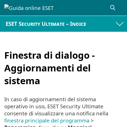
ESET Security Ultimate – Indice
Finestra di dialogo -
Aggiornamenti del
sistema
In caso di aggiornamenti del sistema
operativo in uso, ESET Security Ultimate
consente di visualizzare una notifica nella
finestra principale del programma
>