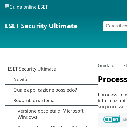
ESET Security Ultimate
Guida online
Process
I processi in
informazioni 
sui processi i