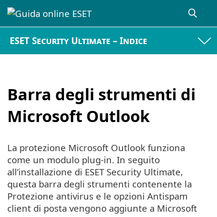
ESET Security Ultimate – Indice
Barra degli strumenti di
Microsoft Outlook
La protezione Microsoft Outlook funziona
come un modulo plug-in. In seguito
all’installazione di ESET Security Ultimate,
questa barra degli strumenti contenente la
Protezione antivirus e le opzioni Antispam
client di posta vengono aggiunte a Microsoft