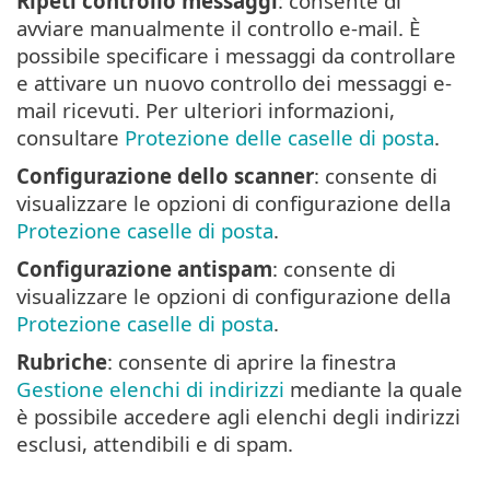
Ripeti controllo messaggi
: consente di
avviare manualmente il controllo e-mail. È
possibile specificare i messaggi da controllare
e attivare un nuovo controllo dei messaggi e-
mail ricevuti. Per ulteriori informazioni,
consultare
Protezione delle caselle di posta
.
Configurazione dello scanner
: consente di
visualizzare le opzioni di configurazione della
Protezione caselle di posta
.
Configurazione antispam
: consente di
visualizzare le opzioni di configurazione della
Protezione caselle di posta
.
Rubriche
: consente di aprire la finestra
Gestione elenchi di indirizzi
mediante la quale
è possibile accedere agli elenchi degli indirizzi
esclusi, attendibili e di spam.