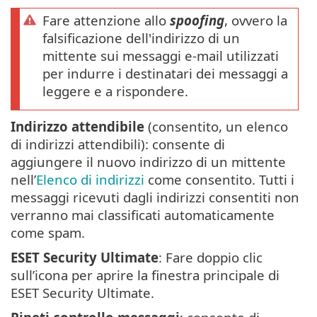
Fare attenzione allo
spoofing
, ovvero la
falsificazione dell'indirizzo di un
mittente sui messaggi e-mail utilizzati
per indurre i destinatari dei messaggi a
leggere e a rispondere.
Indirizzo attendibile
(consentito, un elenco
di indirizzi attendibili): consente di
aggiungere il nuovo indirizzo di un mittente
nell’
Elenco di indirizzi
come consentito. Tutti i
messaggi ricevuti dagli indirizzi consentiti non
verranno mai classificati automaticamente
come spam.
ESET Security Ultimate
: Fare doppio clic
sull’icona per aprire la finestra principale di
ESET Security Ultimate.