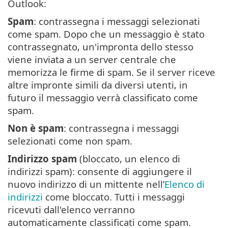
Outlook:
Spam
: contrassegna i messaggi selezionati
come spam. Dopo che un messaggio è stato
contrassegnato, un'impronta dello stesso
viene inviata a un server centrale che
memorizza le firme di spam. Se il server riceve
altre impronte simili da diversi utenti, in
futuro il messaggio verrà classificato come
spam.
Non è spam
: contrassegna i messaggi
selezionati come non spam.
Indirizzo spam
(bloccato, un elenco di
indirizzi spam): consente di aggiungere il
nuovo indirizzo di un mittente nell’
Elenco di
indirizzi
come bloccato. Tutti i messaggi
ricevuti dall'elenco verranno
automaticamente classificati come spam.