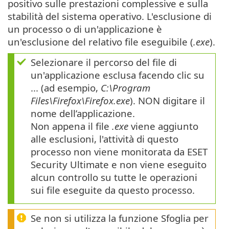
positivo sulle prestazioni complessive e sulla
stabilità del sistema operativo. L'esclusione di
un processo o di un'applicazione è
un'esclusione del relativo file eseguibile (
.exe
).
Selezionare il percorso del file di
un'applicazione esclusa facendo clic su
... (ad esempio,
C:\Program
Files\Firefox\Firefox.exe
). NON digitare il
nome dell’applicazione.
Non appena il file
.exe
viene aggiunto
alle esclusioni, l'attività di questo
processo non viene monitorata da ESET
Security Ultimate e non viene eseguito
alcun controllo su tutte le operazioni
sui file eseguite da questo processo.
Se non si utilizza la funzione Sfoglia per