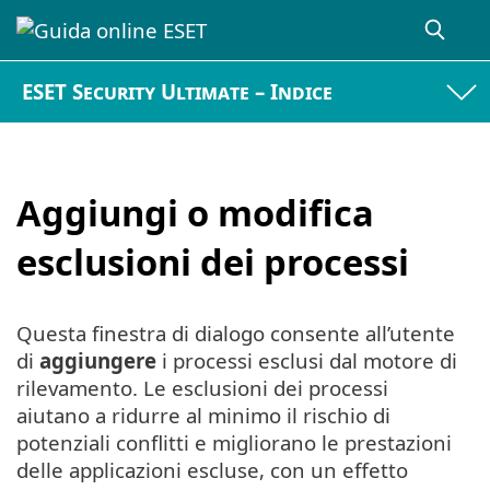
ESET Security Ultimate – Indice
Aggiungi o modifica
esclusioni dei processi
Questa finestra di dialogo consente all’utente
di
aggiungere
i processi esclusi dal motore di
rilevamento. Le esclusioni dei processi
aiutano a ridurre al minimo il rischio di
potenziali conflitti e migliorano le prestazioni
delle applicazioni escluse, con un effetto