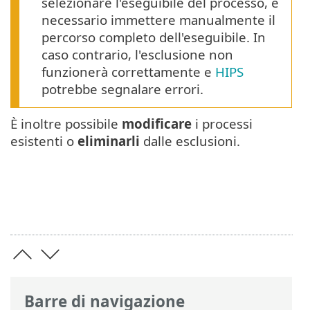
selezionare l'eseguibile del processo, è
necessario immettere manualmente il
percorso completo dell'eseguibile. In
caso contrario, l'esclusione non
funzionerà correttamente e
HIPS
potrebbe segnalare errori.
È inoltre possibile
modificare
i processi
esistenti o
eliminarli
dalle esclusioni.
Barre di navigazione