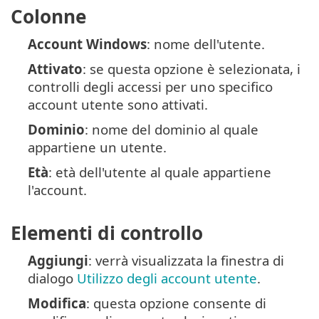
Colonne
Account Windows
: nome dell'utente.
Attivato
: se questa opzione è selezionata, i
controlli degli accessi per uno specifico
account utente sono attivati.
Dominio
: nome del dominio al quale
appartiene un utente.
Età
: età dell'utente al quale appartiene
l'account.
Elementi di controllo
Aggiungi
: verrà visualizzata la finestra di
dialogo
Utilizzo degli account utente
.
Modifica
: questa opzione consente di