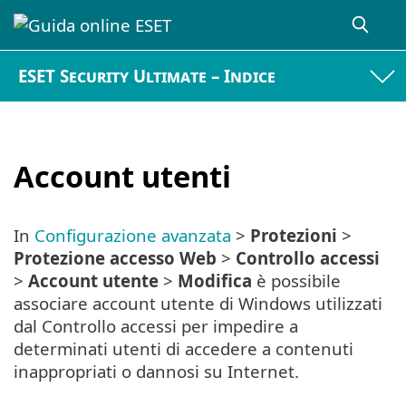
ESET Security Ultimate – Indice
Account utenti
In
Configurazione avanzata
>
Protezioni
>
Protezione accesso Web
>
Controllo accessi
>
Account utente
>
Modifica
è possibile
associare account utente di Windows utilizzati
dal Controllo accessi per impedire a
determinati utenti di accedere a contenuti
inappropriati o dannosi su Internet.