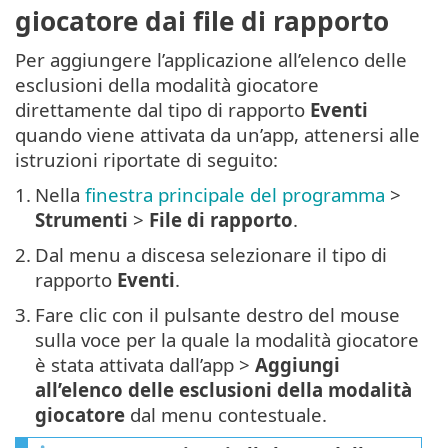
giocatore dai file di rapporto
Per aggiungere l’applicazione all’elenco delle
esclusioni della modalità giocatore
direttamente dal tipo di rapporto
Eventi
quando viene attivata da un’app, attenersi alle
istruzioni riportate di seguito:
1.
Nella
finestra principale del programma
>
Strumenti
>
File di rapporto
.
2.
Dal menu a discesa selezionare il tipo di
rapporto
Eventi
.
3.
Fare clic con il pulsante destro del mouse
sulla voce per la quale la modalità giocatore
è stata attivata dall’app >
Aggiungi
all’elenco delle esclusioni della modalità
giocatore
dal menu contestuale.