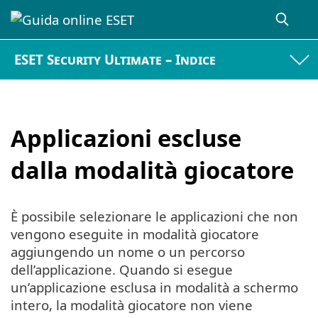
ESET Security Ultimate – Indice
Applicazioni escluse
dalla modalità giocatore
È possibile selezionare le applicazioni che non
vengono eseguite in modalità giocatore
aggiungendo un nome o un percorso
dell’applicazione. Quando si esegue
un’applicazione esclusa in modalità a schermo
intero, la modalità giocatore non viene