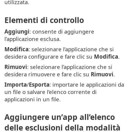
utilizzata.
Elementi di controllo
Aggiungi
: consente di aggiungere
l’applicazione esclusa.
Modifica
: selezionare l’applicazione che si
desidera configurare e fare clic su
Modifica
.
Rimuovi
: selezionare l’applicazione che si
desidera rimuovere e fare clic su
Rimuovi
.
Importa
/
Esporta
: importare le applicazioni da
un file o salvare l’elenco corrente di
applicazioni in un file.
Aggiungere un’app all’elenco
delle esclusioni della modalità