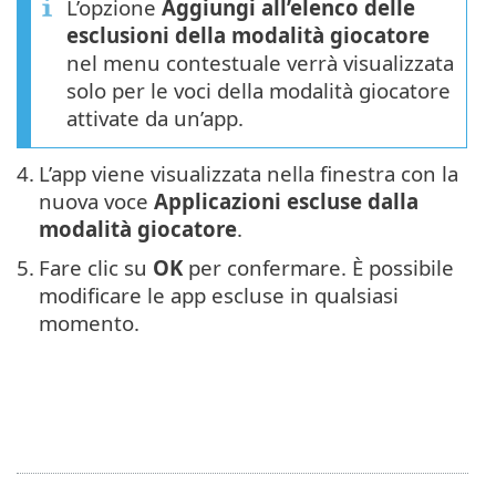
L’opzione
Aggiungi all’elenco delle
esclusioni della modalità giocatore
nel menu contestuale verrà visualizzata
solo per le voci della modalità giocatore
attivate da un’app.
4.
L’app viene visualizzata nella finestra con la
nuova voce
Applicazioni escluse dalla
modalità giocatore
.
5.
Fare clic su
OK
per confermare. È possibile
modificare le app escluse in qualsiasi
momento.