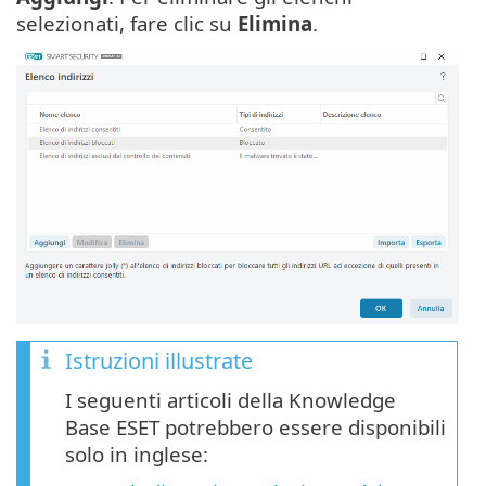
selezionati, fare clic su
Elimina
.
Istruzioni illustrate
I seguenti articoli della Knowledge
Base ESET potrebbero essere disponibili
solo in inglese: