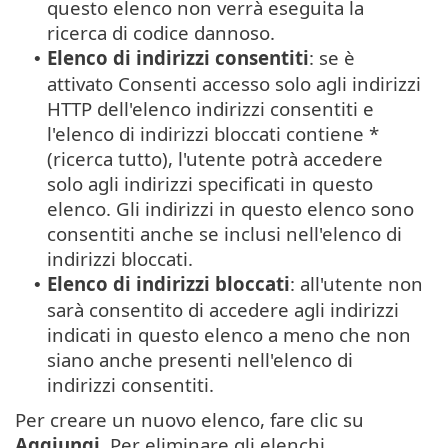
questo elenco non verrà eseguita la
ricerca di codice dannoso.
Elenco di indirizzi consentiti
: se è
•
attivato Consenti accesso solo agli indirizzi
HTTP dell'elenco indirizzi consentiti e
l'elenco di indirizzi bloccati contiene *
(ricerca tutto), l'utente potrà accedere
solo agli indirizzi specificati in questo
elenco. Gli indirizzi in questo elenco sono
consentiti anche se inclusi nell'elenco di
indirizzi bloccati.
Elenco di indirizzi bloccati
: all'utente non
•
sarà consentito di accedere agli indirizzi
indicati in questo elenco a meno che non
siano anche presenti nell'elenco di
indirizzi consentiti.
Per creare un nuovo elenco, fare clic su
Aggiungi
. Per eliminare gli elenchi