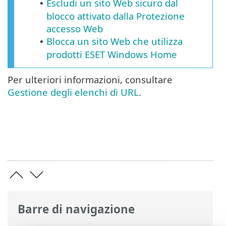
Escludi un sito Web sicuro dal
•
blocco attivato dalla Protezione
accesso Web
Blocca un sito Web che utilizza
•
prodotti ESET Windows Home
Per ulteriori informazioni, consultare
Gestione degli elenchi di URL
.
Barre di navigazione