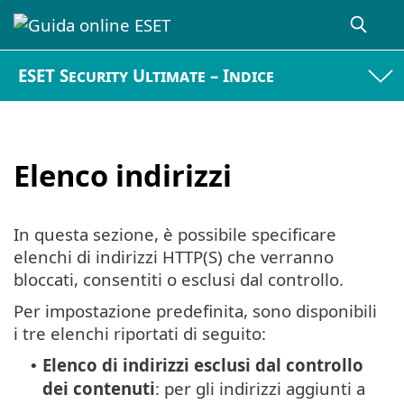
ESET Security Ultimate – Indice
Elenco indirizzi
In questa sezione, è possibile specificare
elenchi di indirizzi HTTP(S) che verranno
bloccati, consentiti o esclusi dal controllo.
Per impostazione predefinita, sono disponibili
i tre elenchi riportati di seguito:
Elenco di indirizzi esclusi dal controllo
•
dei contenuti
: per gli indirizzi aggiunti a