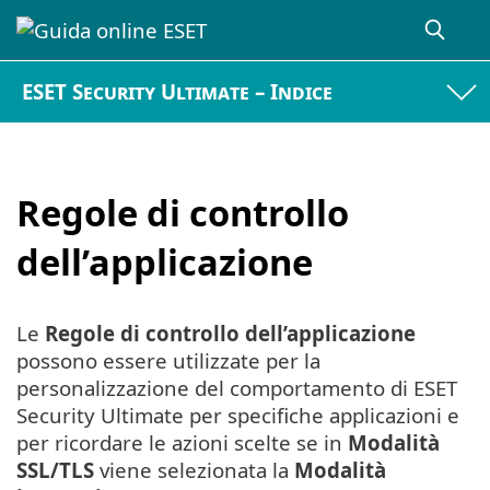
ESET Security Ultimate – Indice
Regole di controllo
dell’applicazione
Le
Regole di controllo dell’applicazione
possono essere utilizzate per la
personalizzazione del comportamento di ESET
Security Ultimate per specifiche applicazioni e
per ricordare le azioni scelte se in
Modalità
SSL/TLS
viene selezionata la
Modalità