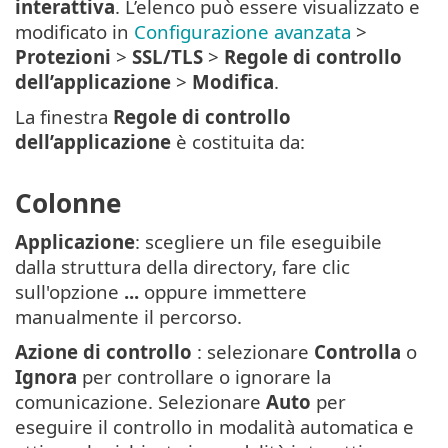
interattiva
. L’elenco può essere visualizzato e
modificato in
Configurazione avanzata
>
Protezioni
>
SSL/TLS
>
Regole di controllo
dell’applicazione
>
Modifica
.
La finestra
Regole di controllo
dell’applicazione
è costituita da:
Colonne
Applicazione
: scegliere un file eseguibile
dalla struttura della directory, fare clic
sull'opzione
...
oppure immettere
manualmente il percorso.
Azione di controllo
: selezionare
Controlla
o
Ignora
per controllare o ignorare la
comunicazione. Selezionare
Auto
per
eseguire il controllo in modalità automatica e