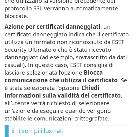
che utilizzano la versione precedente del
protocollo SSL verranno automaticamente
bloccate.
Azione per certificati danneggiati
: un
certificato danneggiato indica che il certificato
utilizza un formato non riconosciuto da ESET
Security Ultimate o che è stato ricevuto
danneggiato (ad esempio, sovrascritto da dati
casuali). In questo caso, ESET consiglia di
lasciare selezionata l’opzione
Blocca
comunicazione che utilizza il certificato
. Se
è stata selezionata l’opzione
Chiedi
informazioni sulla validità del certificato
,
all’utente verrà richiesto di selezionare
un’azione da eseguire quando vengono
stabilite le comunicazioni crittografate.
Esempi illustrati