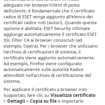
adeguato nei browser/client di posta
dell'utente, è fondamentale che il certificato
radice di ESET venga aggiunto all'elenco dei
certificati radice noti (autori). Quando questa
opzione è abilitata, ESET Security Ultimate
aggiunge automaticamente il certificato ESET
SSL Filter CA ai browser conosciuti (ad
esempio, Opera). Per i browser che utilizzano
l'archivio di certificazioni di sistema, il
certificato viene aggiunto automaticamente.
Ad esempio, Firefox viene configurato
automaticamente sulle autorità Radice
attendibili nell’archivio di certificazione del
sistema.
Per applicare il certificato a browser non
supportati, fare clic su
Visualizza certificato
>
Dettagli
>
Copia su file
e importarlo