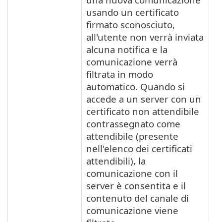
usando un certificato
firmato sconosciuto,
all'utente non verrà inviata
alcuna notifica e la
comunicazione verrà
filtrata in modo
automatico. Quando si
accede a un server con un
certificato non attendibile
contrassegnato come
attendibile (presente
nell'elenco dei certificati
attendibili), la
comunicazione con il
server è consentita e il
contenuto del canale di
comunicazione viene