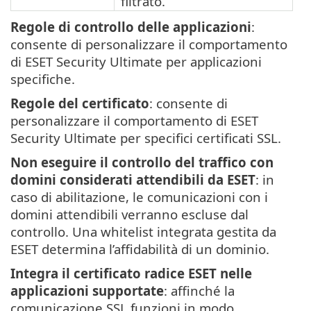
filtrato.
Regole di controllo delle applicazioni
:
consente di personalizzare il comportamento
di ESET Security Ultimate per applicazioni
specifiche.
Regole del certificato
: consente di
personalizzare il comportamento di ESET
Security Ultimate per specifici certificati SSL.
Non eseguire il controllo del traffico con
domini considerati attendibili da ESET
: in
caso di abilitazione, le comunicazioni con i
domini attendibili verranno escluse dal
controllo. Una whitelist integrata gestita da
ESET determina l’affidabilità di un dominio.
Integra il certificato radice ESET nelle
applicazioni supportate
: affinché la
comunicazione SSL funzioni in modo