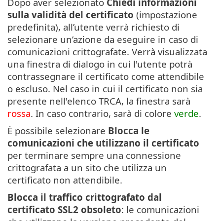
Dopo aver selezionato
Chiedi informazioni
sulla validità del certificato
(impostazione
predefinita), all’utente verrà richiesto di
selezionare un’azione da eseguire in caso di
comunicazioni crittografate. Verrà visualizzata
una finestra di dialogo in cui l'utente potrà
contrassegnare il certificato come attendibile
o escluso. Nel caso in cui il certificato non sia
presente nell'elenco TRCA, la finestra sarà
rossa
. In caso contrario, sarà di colore
verde
.
È possibile selezionare
Blocca le
comunicazioni che utilizzano il certificato
per terminare sempre una connessione
crittografata a un sito che utilizza un
certificato non attendibile.
Blocca il traffico crittografato dal
certificato SSL2 obsoleto
: le comunicazioni