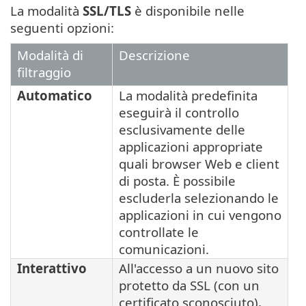
La modalità
SSL/TLS
è disponibile nelle
seguenti opzioni:
Modalità di
Descrizione
filtraggio
Automatico
La modalità predefinita
eseguirà il controllo
esclusivamente delle
applicazioni appropriate
quali browser Web e client
di posta. È possibile
escluderla selezionando le
applicazioni in cui vengono
controllate le
comunicazioni.
Interattivo
All'accesso a un nuovo sito
protetto da SSL (con un
certificato sconosciuto),