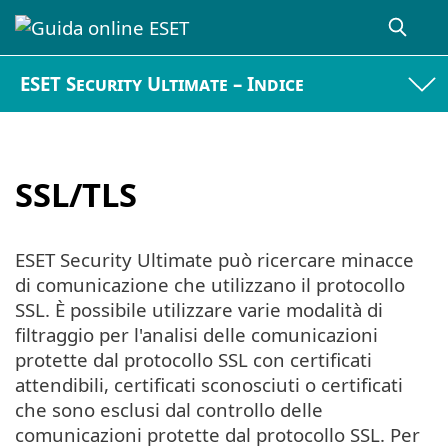
ESET Security Ultimate – Indice
SSL/TLS
ESET Security Ultimate può ricercare minacce
di comunicazione che utilizzano il protocollo
SSL. È possibile utilizzare varie modalità di
filtraggio per l'analisi delle comunicazioni
protette dal protocollo SSL con certificati
attendibili, certificati sconosciuti o certificati
che sono esclusi dal controllo delle
comunicazioni protette dal protocollo SSL. Per