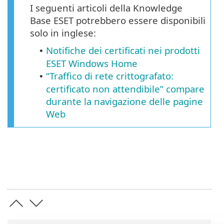
I seguenti articoli della Knowledge
Base ESET potrebbero essere disponibili
solo in inglese:
Notifiche dei certificati nei prodotti
•
ESET Windows Home
“Traffico di rete crittografato:
•
certificato non attendibile” compare
durante la navigazione delle pagine
Web