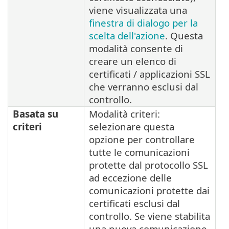
viene visualizzata una
finestra di dialogo per la
scelta dell'azione
. Questa
modalità consente di
creare un elenco di
certificati / applicazioni SSL
che verranno esclusi dal
controllo.
Basata su
Modalità criteri:
criteri
selezionare questa
opzione per controllare
tutte le comunicazioni
protette dal protocollo SSL
ad eccezione delle
comunicazioni protette dai
certificati esclusi dal
controllo. Se viene stabilita
una nuova comunicazione