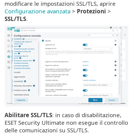
modificare le impostazioni SSL/TLS, aprire
Configurazione avanzata
>
Protezioni
>
SSL/TLS
.
Abilitare SSL/TLS
: in caso di disabilitazione,
ESET Security Ultimate non esegue il controllo
delle comunicazioni su SSL/TLS.