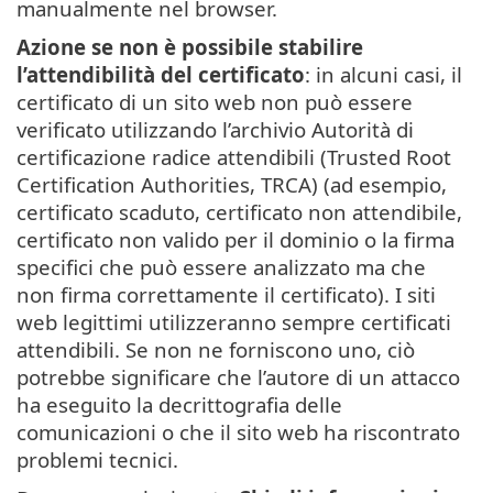
manualmente nel browser.
Azione se non è possibile stabilire
l’attendibilità del certificato
: in alcuni casi, il
certificato di un sito web non può essere
verificato utilizzando l’archivio Autorità di
certificazione radice attendibili (Trusted Root
Certification Authorities, TRCA) (ad esempio,
certificato scaduto, certificato non attendibile,
certificato non valido per il dominio o la firma
specifici che può essere analizzato ma che
non firma correttamente il certificato). I siti
web legittimi utilizzeranno sempre certificati
attendibili. Se non ne forniscono uno, ciò
potrebbe significare che l’autore di un attacco
ha eseguito la decrittografia delle
comunicazioni o che il sito web ha riscontrato
problemi tecnici.