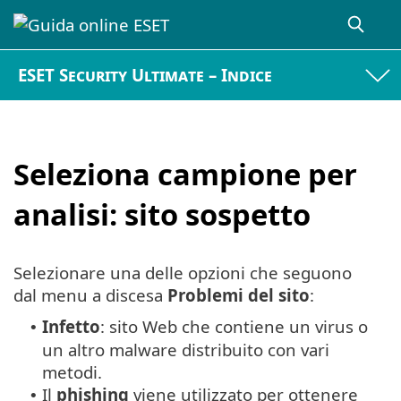
ESET Security Ultimate – Indice
Seleziona campione per
analisi: sito sospetto
Selezionare una delle opzioni che seguono
dal menu a discesa
Problemi del sito
:
Infetto
: sito Web che contiene un virus o
•
un altro malware distribuito con vari
metodi.
Il
phishing
viene utilizzato per ottenere
•