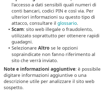
l'accesso a dati sensibili quali numeri di
conti bancari, codici PIN e così via. Per
ulteriori informazioni su questo tipo di
attacco, consultare il
glossario
.
Scam
: sito web illegale o fraudolento,
•
utilizzato soprattutto per ottenere rapidi
guadagni.
Selezionare
Altro
se le opzioni
•
sopraindicate non fanno riferimento al
sito che verrà inviato.
Note e informazioni aggiuntive
: è possibile
digitare informazioni aggiuntive o una
descrizione utile per analizzare il sito web
sospetto.