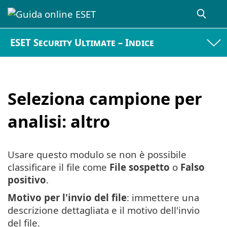
ESET Security Ultimate – Indice
Seleziona campione per
analisi: altro
Usare questo modulo se non è possibile
classificare il file come
File sospetto
o
Falso
positivo
.
Motivo per l'invio del file
: immettere una
descrizione dettagliata e il motivo dell'invio
del file.