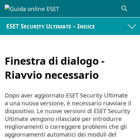
ESET Security Ultimate – Indice
Finestra di dialogo -
Riavvio necessario
Dopo aver aggiornato ESET Security Ultimate
a una nuova versione, è necessario riavviare il
dispositivo. Le nuove versioni di ESET Security
Ultimate vengono rilasciate per introdurre
miglioramenti o correggere problemi che gli
aggiornamenti automatici dei moduli del