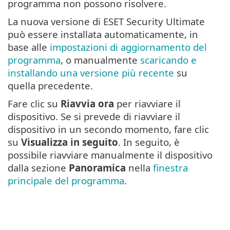
programma non possono risolvere.
La nuova versione di ESET Security Ultimate
può essere installata automaticamente, in
base alle
impostazioni di aggiornamento del
programma
, o manualmente
scaricando e
installando una versione più recente
su
quella precedente.
Fare clic su
Riavvia ora
per riavviare il
dispositivo. Se si prevede di riavviare il
dispositivo in un secondo momento, fare clic
su
Visualizza in seguito
. In seguito, è
possibile riavviare manualmente il dispositivo
dalla sezione
Panoramica
nella
finestra
principale del programma
.