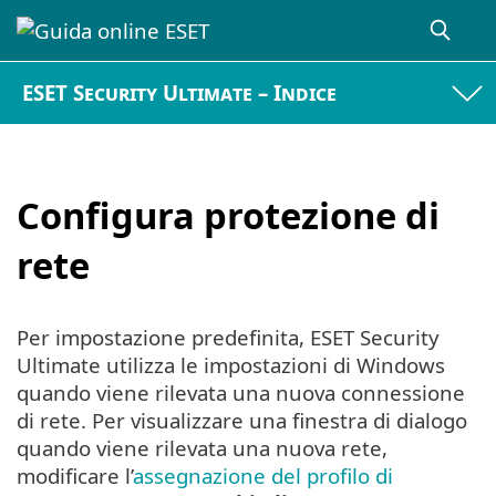
ESET Security Ultimate – Indice
Configura protezione di
rete
Per impostazione predefinita, ESET Security
Ultimate utilizza le impostazioni di Windows
quando viene rilevata una nuova connessione
di rete. Per visualizzare una finestra di dialogo
quando viene rilevata una nuova rete,
modificare l’
assegnazione del profilo di