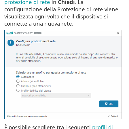
protezione di rete
in
Chiedi
. La
configurazione della Protezione di rete viene
visualizzata ogni volta che il dispositivo si
connette a una nuova rete.
È possibile scegliere tra i seguenti
profili di