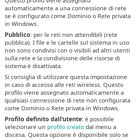
Questo profilo viene assegnato
automaticamente a una connessione di rete
se è configurato come Dominio o Rete privata
in Windows.
Pubblico
: per le reti non attendibili (rete
pubblica). I file e le cartelle sul sistema in uso
non sono condivisi con o visibili ad altri utenti
sulla rete e la condivisione delle risorse di
sistema è disattivata.
Si consiglia di utilizzare questa impostazione
in caso di accesso alle reti wireless. Questo
profilo viene assegnato automaticamente a
qualsiasi connessione di rete non configurata
come Dominio o Rete privata in Windows.
Profilo definito dall’utente
: è possibile
selezionare un
profilo creato
dal menu a
discesa. Questa opzione è disponibile solo se