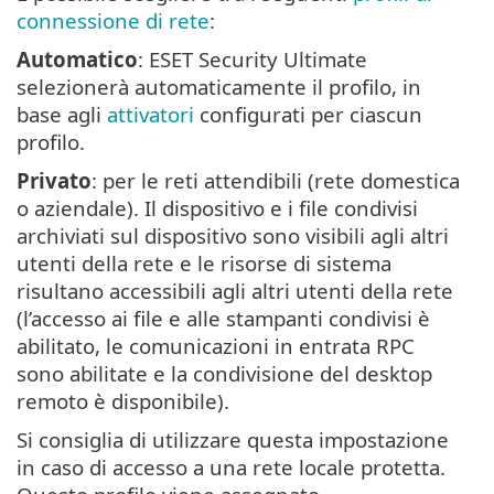
connessione di rete
:
Automatico
: ESET Security Ultimate
selezionerà automaticamente il profilo, in
base agli
attivatori
configurati per ciascun
profilo.
Privato
: per le reti attendibili (rete domestica
o aziendale). Il dispositivo e i file condivisi
archiviati sul dispositivo sono visibili agli altri
utenti della rete e le risorse di sistema
risultano accessibili agli altri utenti della rete
(l’accesso ai file e alle stampanti condivisi è
abilitato, le comunicazioni in entrata RPC
sono abilitate e la condivisione del desktop
remoto è disponibile).
Si consiglia di utilizzare questa impostazione
in caso di accesso a una rete locale protetta.