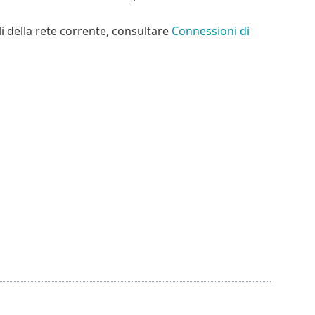
li della rete corrente, consultare
Connessioni di