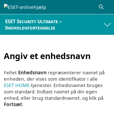
ESET Security Ultimate –
Indholdsfortegnelse
Angiv et enhedsnavn
Feltet
Enhedsnavn
repræsenterer navnet på
enheden, der vises som identifikator i alle
ESET HOME
-tjenester. Enhedsnavnet bruges
som standard. Indtast navnet på din egen
enhed, eller brug standardnavnet, og klik på
Fortsæt
.