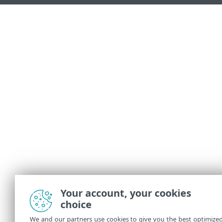
Your account, your cookies
choice
We and our partners use cookies to give you the best optimize