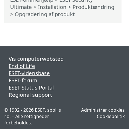
Ultimate
>
Installation
> Produktændring
> Opgradering af produkt
Vis computerwebsted
End of Life
ESET-vidensbase
ESET-forum
ESET Status Portal
Regional support
© 1992 - 2026 ESET, spol. s
Administrer cookies
r.o. – Alle rettigheder
Cookiepolitik
forbeholdes.