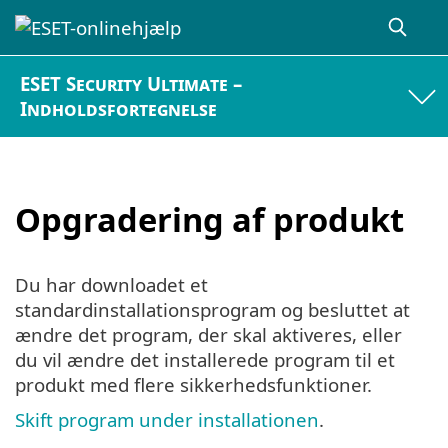
ESET Security Ultimate –
Indholdsfortegnelse
Opgradering af produkt
Du har downloadet et
standardinstallationsprogram og besluttet at
ændre det program, der skal aktiveres, eller
du vil ændre det installerede program til et
produkt med flere sikkerhedsfunktioner.
Skift program under installationen
.