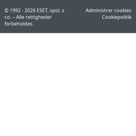
© 1992 - 2026 ESET, spol. s
Administrer cookies
r.o. – Alle rettigheder
Cookiepolitik
forbeholdes.