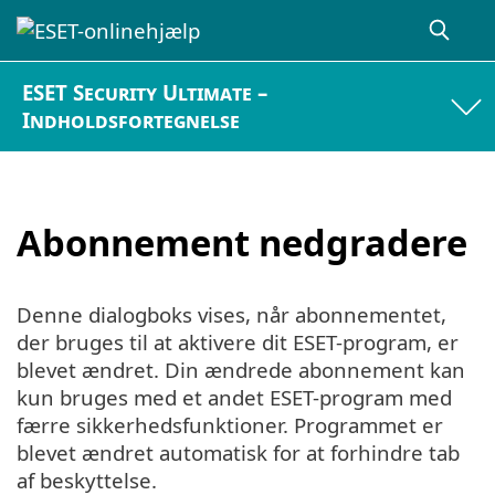
ESET Security Ultimate –
Indholdsfortegnelse
Abonnement nedgradere
Denne dialogboks vises, når abonnementet,
der bruges til at aktivere dit ESET-program, er
blevet ændret. Din ændrede abonnement kan
kun bruges med et andet ESET-program med
færre sikkerhedsfunktioner. Programmet er
blevet ændret automatisk for at forhindre tab
af beskyttelse.