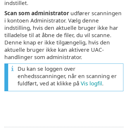
indstillet.
Scan som administrator
udfører scanningen
i kontoen Administrator. Vælg denne
indstilling, hvis den aktuelle bruger ikke har
tilladelse til at åbne de filer, du vil scanne.
Denne knap er ikke tilgængelig, hvis den
aktuelle bruger ikke kan aktivere UAC-
handlinger som administrator.
Du kan se loggen over
enhedsscanninger, når en scanning er
fuldført, ved at klikke på
Vis logfil
.