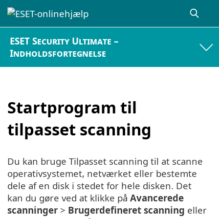
ESET Security Ultimate –
Indholdsfortegnelse
Startprogram til
tilpasset scanning
Du kan bruge Tilpasset scanning til at scanne
operativsystemet, netværket eller bestemte
dele af en disk i stedet for hele disken. Det
kan du gøre ved at klikke på
Avancerede
scanninger
>
Brugerdefineret scanning
eller