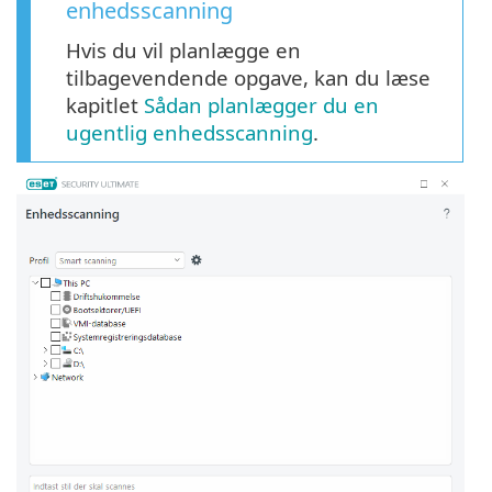
enhedsscanning
Hvis du vil planlægge en
tilbagevendende opgave, kan du læse
kapitlet
Sådan planlægger du en
ugentlig enhedsscanning
.