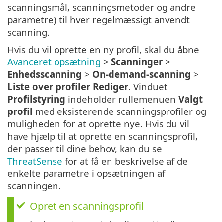
scanningsmål, scanningsmetoder og andre
parametre) til hver regelmæssigt anvendt
scanning.
Hvis du vil oprette en ny profil, skal du åbne
Avanceret opsætning
>
Scanninger
>
Enhedsscanning
>
On-demand-scanning
>
Liste over profiler
Rediger
. Vinduet
Profilstyring
indeholder rullemenuen
Valgt
profil
med eksisterende scanningsprofiler og
muligheden for at oprette nye. Hvis du vil
have hjælp til at oprette en scanningsprofil,
der passer til dine behov, kan du se
ThreatSense
for at få en beskrivelse af de
enkelte parametre i opsætningen af
scanningen.
Opret en scanningsprofil