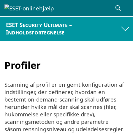
ESET Security Ultimate –
Indholdsfortegnelse
Profiler
Scanning af profil er en gemt konfiguration af
indstillinger, der definerer, hvordan en
bestemt on-demand-scanning skal udføres,
herunder hvilke mål der skal scannes (filer,
hukommelse eller specifikke drev),
scanningsmetoden og andre parametre
såsom rensningsniveau og udeladelsesregler.