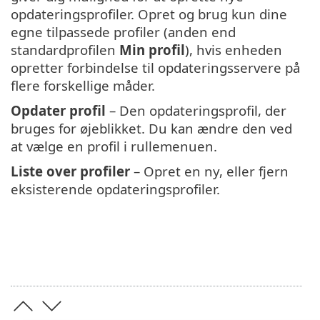
opdateringsprofiler. Opret og brug kun dine
egne tilpassede profiler (anden end
standardprofilen
Min profil
), hvis enheden
opretter forbindelse til opdateringsservere på
flere forskellige måder.
Opdater profil
– Den opdateringsprofil, der
bruges for øjeblikket. Du kan ændre den ved
at vælge en profil i rullemenuen.
Liste over profiler
– Opret en ny, eller fjern
eksisterende opdateringsprofiler.