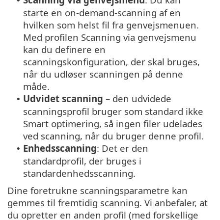
•
starte en on-demand-scanning af en
hvilken som helst fil fra genvejsmenuen.
Med profilen Scanning via genvejsmenu
kan du definere en
scanningskonfiguration, der skal bruges,
når du udløser scanningen på denne
måde.
Udvidet scanning
– den udvidede
•
scanningsprofil bruger som standard ikke
Smart optimering, så ingen filer udelades
ved scanning, når du bruger denne profil.
Enhedsscanning
: Det er den
•
standardprofil, der bruges i
standardenhedsscanning.
Dine foretrukne scanningsparametre kan
gemmes til fremtidig scanning. Vi anbefaler, at
du opretter en anden profil (med forskellige