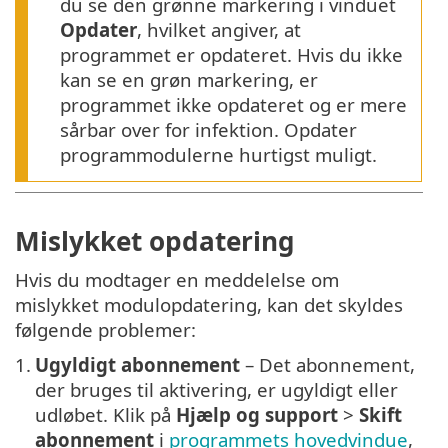
du se den grønne markering i vinduet
Opdater
, hvilket angiver, at
programmet er opdateret. Hvis du ikke
kan se en grøn markering, er
programmet ikke opdateret og er mere
sårbar over for infektion. Opdater
programmodulerne hurtigst muligt.
Mislykket opdatering
Hvis du modtager en meddelelse om
mislykket modulopdatering, kan det skyldes
følgende problemer:
1.
Ugyldigt abonnement
– Det abonnement,
der bruges til aktivering, er ugyldigt eller
udløbet. Klik på
Hjælp og support
>
Skift
abonnement
i
programmets hovedvindue
,