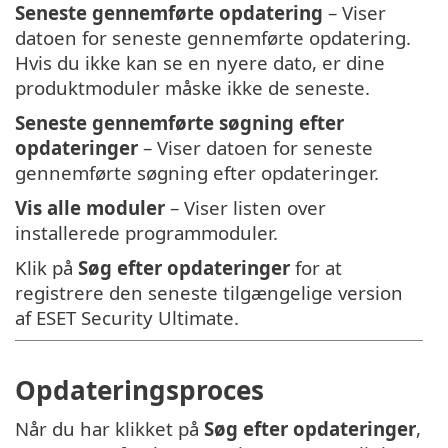
Seneste gennemførte opdatering
– Viser
datoen for seneste gennemførte opdatering.
Hvis du ikke kan se en nyere dato, er dine
produktmoduler måske ikke de seneste.
Seneste gennemførte søgning efter
opdateringer
– Viser datoen for seneste
gennemførte søgning efter opdateringer.
Vis alle moduler
– Viser listen over
installerede programmoduler.
Klik på
Søg efter opdateringer
for at
registrere den seneste tilgængelige version
af ESET Security Ultimate.
Opdateringsproces
Når du har klikket på
Søg efter opdateringer
,