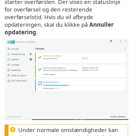
starter overførslen. Der vises en statuslinje
for overførsel og den resterende
overførselstid. Hvis du vil afbryde
opdateringen, skal du klikke på
Annuller
opdatering
.
Under normale omstændigheder kan