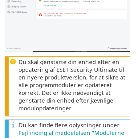
Du skal genstarte din enhed efter en
opdatering af ESET Security Ultimate til
en nyere produktversion, for at sikre at
alle programmoduler er opdateret
korrekt. Det er ikke nødvendigt at
genstarte din enhed efter jævnlige
modulopdateringer.
Du kan finde flere oplysninger under
Fejlfinding af meddelelsen "Modulerne