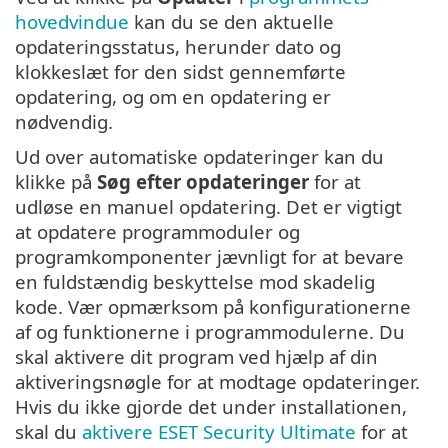
hovedvindue
kan du se den aktuelle
opdateringsstatus, herunder dato og
klokkeslæt for den sidst gennemførte
opdatering, og om en opdatering er
nødvendig.
Ud over automatiske opdateringer kan du
klikke på
Søg efter opdateringer
for at
udløse en manuel opdatering. Det er vigtigt
at opdatere programmoduler og
programkomponenter jævnligt for at bevare
en fuldstændig beskyttelse mod skadelig
kode. Vær opmærksom på konfigurationerne
af og funktionerne i programmodulerne. Du
skal aktivere dit program ved hjælp af din
aktiveringsnøgle for at modtage opdateringer.
Hvis du ikke gjorde det under installationen,
skal du
aktivere ESET Security Ultimate
for at