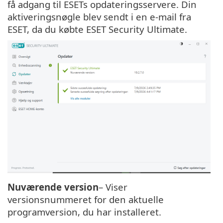
få adgang til ESETs opdateringsservere. Din
aktiveringsnøgle blev sendt i en e-mail fra
ESET, da du købte ESET Security Ultimate.
Nuværende version
– Viser
versionsnummeret for den aktuelle
programversion, du har installeret.