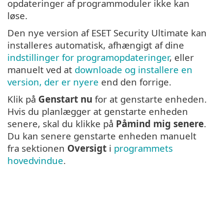
opdateringer af programmoduler ikke kan
løse.
Den nye version af ESET Security Ultimate kan
installeres automatisk, afhængigt af dine
indstillinger for programopdateringer
, eller
manuelt ved at
downloade og installere en
version, der er nyere
end den forrige.
Klik på
Genstart nu
for at genstarte enheden.
Hvis du planlægger at genstarte enheden
senere, skal du klikke på
Påmind mig senere
.
Du kan senere genstarte enheden manuelt
fra sektionen
Oversigt
i
programmets
hovedvindue
.