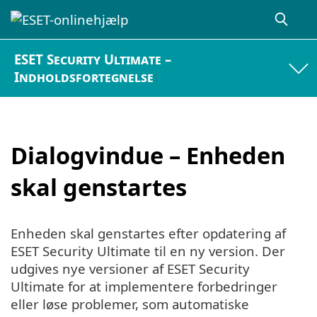
ESET Security Ultimate –
Indholdsfortegnelse
Dialogvindue – Enheden
skal genstartes
Enheden skal genstartes efter opdatering af
ESET Security Ultimate til en ny version. Der
udgives nye versioner af ESET Security
Ultimate for at implementere forbedringer
eller løse problemer, som automatiske