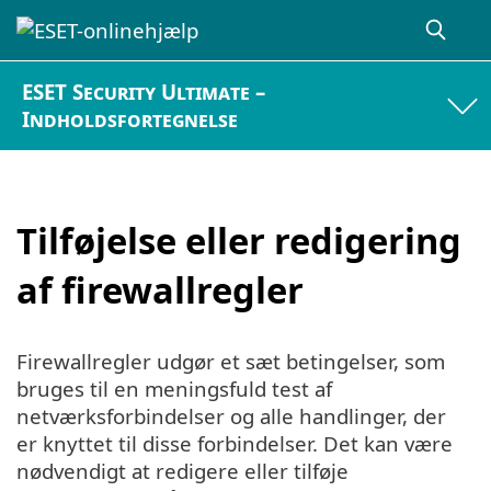
ESET Security Ultimate –
Indholdsfortegnelse
Tilføjelse eller redigering
af firewallregler
Firewallregler udgør et sæt betingelser, som
bruges til en meningsfuld test af
netværksforbindelser og alle handlinger, der
er knyttet til disse forbindelser. Det kan være
nødvendigt at redigere eller tilføje