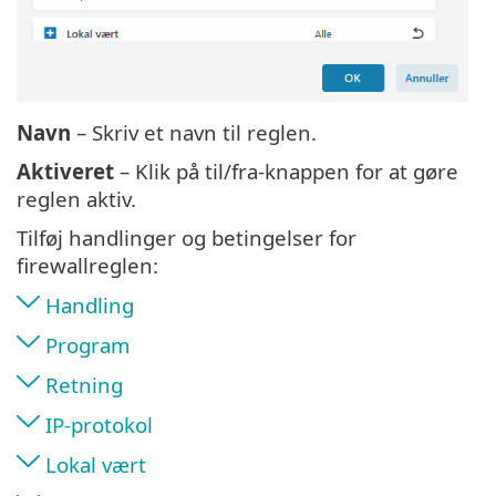
Navn
– Skriv et navn til reglen.
Aktiveret
– Klik på til/fra-knappen for at gøre
reglen aktiv.
Tilføj handlinger og betingelser for
firewallreglen:
Handling
Program
Retning
IP-protokol
Lokal vært