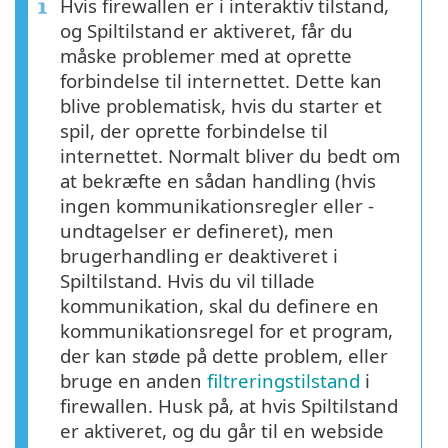
Hvis firewallen er i interaktiv tilstand,
og Spiltilstand er aktiveret, får du
måske problemer med at oprette
forbindelse til internettet. Dette kan
blive problematisk, hvis du starter et
spil, der oprette forbindelse til
internettet. Normalt bliver du bedt om
at bekræfte en sådan handling (hvis
ingen kommunikationsregler eller -
undtagelser er defineret), men
brugerhandling er deaktiveret i
Spiltilstand. Hvis du vil tillade
kommunikation, skal du definere en
kommunikationsregel for et program,
der kan støde på dette problem, eller
bruge en anden
filtreringstilstand
i
firewallen. Husk på, at hvis Spiltilstand
er aktiveret, og du går til en webside