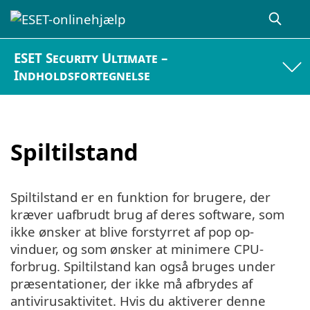
ESET Security Ultimate –
Indholdsfortegnelse
Spiltilstand
Spiltilstand er en funktion for brugere, der
kræver uafbrudt brug af deres software, som
ikke ønsker at blive forstyrret af pop op-
vinduer, og som ønsker at minimere CPU-
forbrug. Spiltilstand kan også bruges under
præsentationer, der ikke må afbrydes af
antivirusaktivitet. Hvis du aktiverer denne