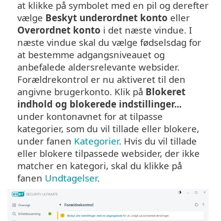
at klikke på symbolet med en pil og derefter
vælge
Beskyt underordnet konto
eller
Overordnet konto
i det næste vindue. I
næste vindue skal du vælge fødselsdag for
at bestemme adgangsniveauet og
anbefalede aldersrelevante websider.
Forældrekontrol er nu aktiveret til den
angivne brugerkonto. Klik på
Blokeret
indhold og blokerede indstillinger...
under kontonavnet for at tilpasse
kategorier, som du vil tillade eller blokere,
under fanen
Kategorier
. Hvis du vil tillade
eller blokere tilpassede websider, der ikke
matcher en kategori, skal du klikke på
fanen
Undtagelser
.