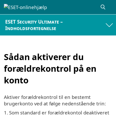
ESET Security Ultimate –
Indholdsfortegnelse
Sådan aktiverer du
forældrekontrol på en
konto
Aktiver forældrekontrol til en bestemt
brugerkonto ved at følge nedenstående trin:
1.
Som standard er forældrekontol deaktiveret