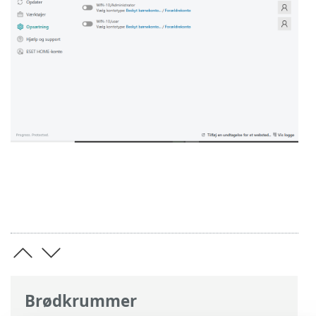
Brødkrummer