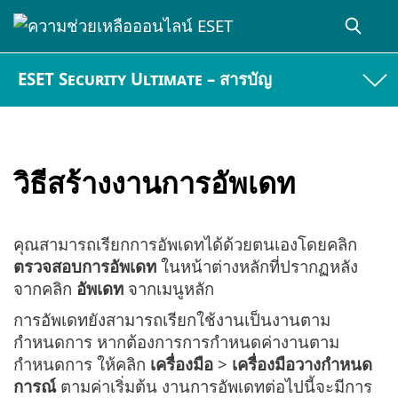
ESET Security Ultimate – สารบัญ
วิธีสร้างงานการอัพเดท
คุณสามารถเรียกการอัพเดทได้ด้วยตนเองโดยคลิก
ตรวจสอบการอัพเดท
ในหน้าต่างหลักที่ปรากฏหลัง
จากคลิก
อัพเดท
จากเมนูหลัก
การอัพเดทยังสามารถเรียกใช้งานเป็นงานตาม
กำหนดการ หากต้องการการกำหนดค่างานตาม
กำหนดการ ให้คลิก
เครื่องมือ
>
เครื่องมือวางกำหนด
การณ์
ตามค่าเริ่มต้น งานการอัพเดทต่อไปนี้จะมีการ