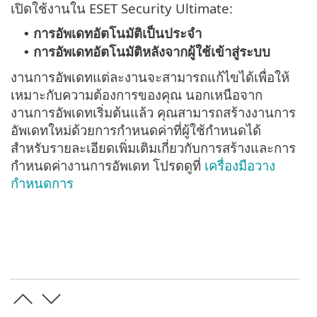
เปิดใช้งานใน ESET Security Ultimate:
การอัพเดทอัตโนมัติเป็นประจำ
•
การอัพเดทอัตโนมัติหลังจากผู้ใช้เข้าสู่ระบบ
•
งานการอัพเดทแต่ละงานจะสามารถแก้ไขได้เพื่อให้
เหมาะกับความต้องการของคุณ นอกเหนือจาก
งานการอัพเดทเริ่มต้นแล้ว คุณสามารถสร้างงานการ
อัพเดทใหม่ด้วยการกำหนดค่าที่ผู้ใช้กำหนดได้
สำหรับรายละเอียดเพิ่มเติมเกี่ยวกับการสร้างและการ
กำหนดค่างานการอัพเดท โปรดดูที่
เครื่องมือวาง
กำหนดการ