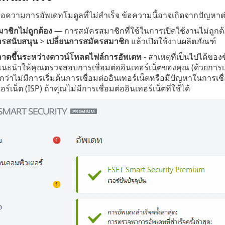
้อความการอัพเดทโมดูลที่ไม่สำเร็จ ข้อความนี้อาจเกิดจากปัญหาต่อ
าชิกไม่ถูกต้อง
— การสมัครสมาชิกที่ใช้ในการเปิดใช้งานไม่ถูกต
ารสนับสนุน
>
เปลี่ยนการสมัครสมาชิก
แล้วเปิดใช้งานผลิตภัณฑ์
พลาดขึ้นระหว่างดาวน์โหลดไฟล์การอัพเดท
- สาเหตุที่เป็นไปได้ขอ
นะนำให้คุณตรวจสอบการเชื่อมต่ออินเทอร์เน็ตของคุณ (ด้วยการเปิด
กว่าไม่มีการเริ่มต้นการเชื่อมต่ออินเทอร์เน็ตหรือมีปัญหาในการเ
ร์เน็ต (ISP) ถ้าคุณไม่มีการเชื่อมต่ออินเทอร์เน็ตที่ใช้ได้