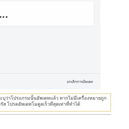
ระบุว่าโปรแกรมนั้นอัพเดทแล้ว หากไม่มีเครื่องหมายถูก
ส โปรดอัพเดทโมดูลเร็วที่สุดเท่าที่ทำได้