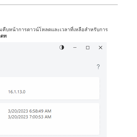
คืบหน้าการดาวน์โหลดและเวลาที่เหลือสำหรับการ
เดท