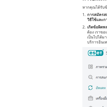
หากคุณได้รับข
1.
การสมัครสม
วิธีใช้และก
2.
เกิดข้อผิด
ต้อง เราขอแ
เป็นไปได้มา
บริการอินเทอ