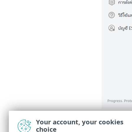
คุณต้องร
Your account, your cookies
ว่าโมดู
choice
ประจำ