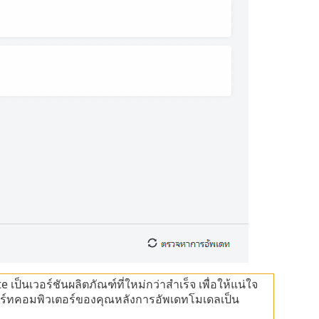
ป็นเวอร์ชันผลิตภัณฑ์ที่ใหม่กว่าสำเร็จ เพื่อให้แน่ใจ
ตาร์ทคอมพิวเตอร์ของคุณหลังการอัพเดทโมเดลเป็น