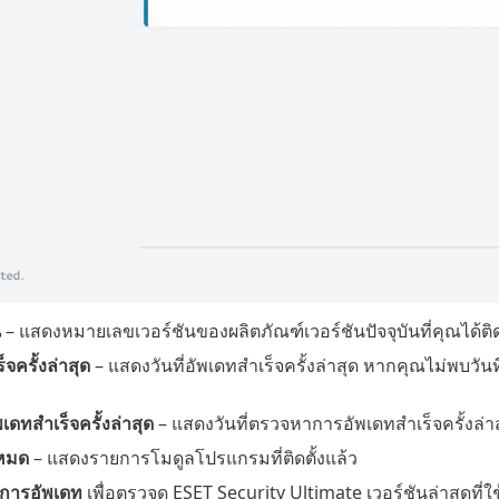
น
– แสดงหมายเลขเวอร์ชันของผลิตภัณฑ์เวอร์ชันปัจจุบันที่คุณได้ติดต
จครั้งล่าสุด
– แสดงวันที่อัพเดทสำเร็จครั้งล่าสุด หากคุณไม่พบวัน
ดทสำเร็จครั้งล่าสุด
– แสดงวันที่ตรวจหาการอัพเดทสำเร็จครั้งล่า
งหมด
– แสดงรายการโมดูลโปรแกรมที่ติดตั้งแล้ว
การอัพเดท
เพื่อตรวจดู ESET Security Ultimate เวอร์ชันล่าสุดที่ใช