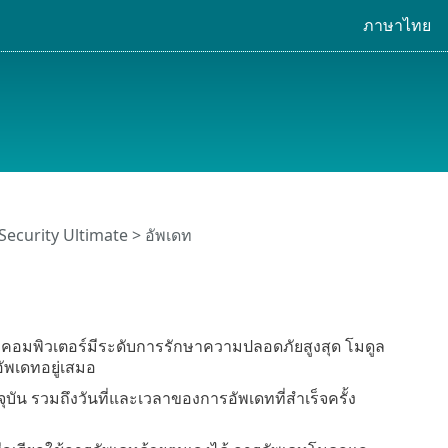
ภาษาไทย
Security Ultimate
> อัพเดท
ใจว่าคอมพิวเตอร์มีระดับการรักษาความปลอดภัยสูงสุด โมดูล
ัพเดทอยู่เสมอ
 รวมถึงวันที่และเวลาของการอัพเดทที่สำเร็จครั้ง