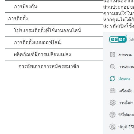
นอกเหนือจากก
ส่วนประกอบของ
ความสนใจในกา
หากคุณไม่ได้อ
ส่ง รหัสเปิดใช