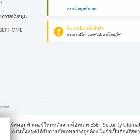
ีสตาร์ทคอมพิวเตอร์ใหม่หลังจากที่อัพเดท ESET Security Ultimate เ
ลโปรแกรมทั้งหมดได้รับการอัพเดทอย่างถูกต้อง ไม่จำเป็นต้องรีส