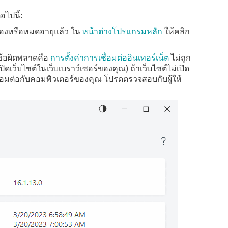
ไปนี้:
้องหรือหมดอายุแล้ว ใน
หน้าต่างโปรแกรมหลัก
ให้คลิก
งข้อผิดพลาดคือ
การตั้งค่าการเชื่อมต่ออินเทอร์เน็ต
ไม่ถูก
เว็บไซต์ในเว็บเบราว์เซอร์ของคุณ) ถ้าเว็บไซต์ไม่เปิด
ชื่อมต่อกับคอมพิวเตอร์ของคุณ โปรดตรวจสอบกับผู้ให้