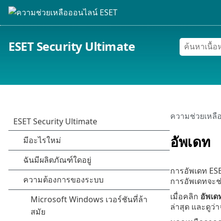
ESET Security Ultimate
ความช่วยเหลื
อัพเดท
การอัพเดท ESET
การอัพเดทจะช่
เมื่อคลิก
อัพเด
ล่าสุด และดูว่