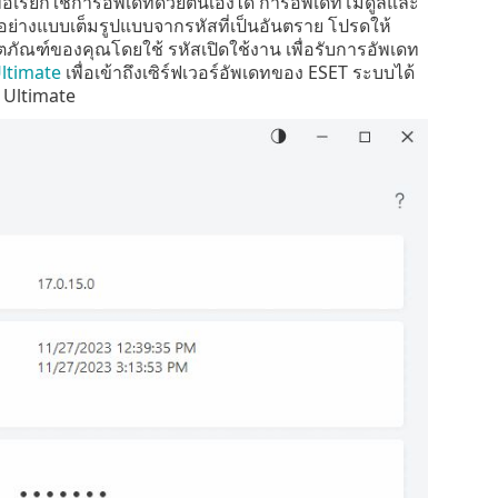
ื่อเรียกใช้การอัพเดทด้วยตนเองได้ การอัพเดทโมดูลและ
่างแบบเต็มรูปแบบจากรหัสที่เป็นอันตราย โปรดให้
ฑ์ของคุณโดยใช้ รหัสเปิดใช้งาน เพื่อรับการอัพเดท
Ultimate
เพื่อเข้าถึงเซิร์ฟเวอร์อัพเดทของ ESET ระบบได้
y Ultimate