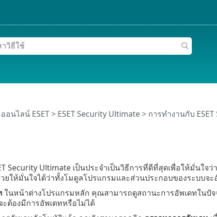
อออนไลน์ ESET
>
ESET Security Ultimate
>
การทำงานกับ ESET 
 Security Ultimate เป็นประจำเป็นวิธีการที่ดีที่สุดเพื่อให้มั่น
วยให้มั่นใจได้ว่าทั้งโมดูลโปรแกรมและส่วนประกอบของระบบจะอ
ท
ในหน้าต่างโปรแกรมหลัก คุณสามารถดูสถานะการอัพเดทในปัจจุบัน
าจะต้องมีการอัพเดทหรือไม่ได้