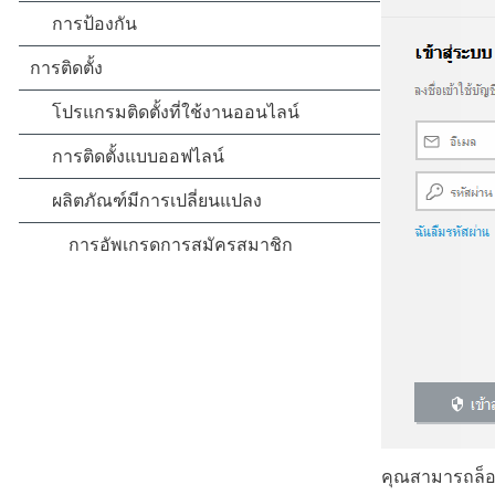
คุณสามารถล็อคอ