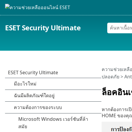
ESET Security Ultimate
ความช่วยเหลื
ปลอดภัย
>
Ant
ล็อคอิน
หากต้องการเปิ
HOME ของคุ