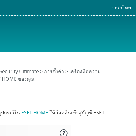
ภาษาไทย
Security Ultimate
>
การตั้งค่า
>
เครื่องมือความ
ESET HOME ของคุณ
อุปกรณ์ใน
ESET HOME
ให้ล็อคอินเข้าสู่บัญชี ESET