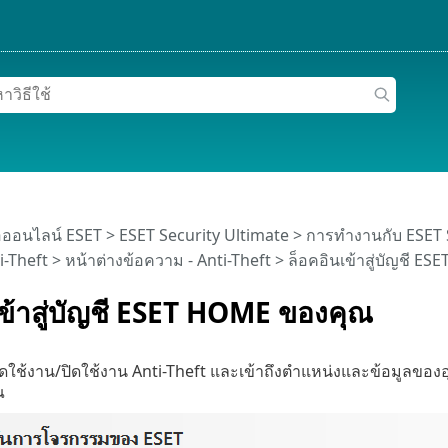
อออนไลน์ ESET
>
ESET Security Ultimate
>
การทำงานกับ ESET 
i-Theft
> หน้าต่างข้อความ - Anti-Theft > ล็อคอินเข้าสู่บัญชี 
เข้าสู่บัญชี ESET HOME ของคุณ
ดใช้งาน/ปิดใช้งาน Anti-Theft และเข้าถึงตำแหน่งและข้อมูลของ
ณ