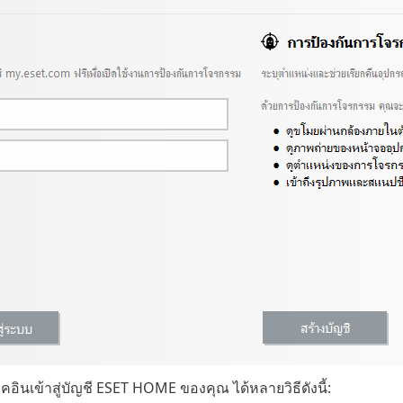
ินเข้าสู่บัญชี ESET HOME ของคุณ ได้หลายวิธีดังนี้: