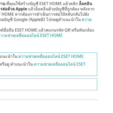
่าน
ที่คุณใช้สร้างบัญชี ESET HOME แล้วคลิก
ล็อคอิน
รต่อด้วย
Apple
แล้วล็อคอินด้วยบัญชีที่ถูกต้อง หลังจาก
SET HOME หากต้องการดำเนินการต่อให้สลับกลับไปยัง
้วยบัญชี
Google
/
AppleID
โปรดดูคำแนะนำใน
ความ
ท์มือถือ ESET HOME แล้วสแกนรหัส QR หรือหันกล้อง
วามช่วยเหลือออนไลน์ ESET HOME
คำแนะนำใน
ความช่วยเหลือออนไลน์ ESET HOME
หรือดู คำแนะนำใน
ความช่วยเหลือออนไลน์ ESET