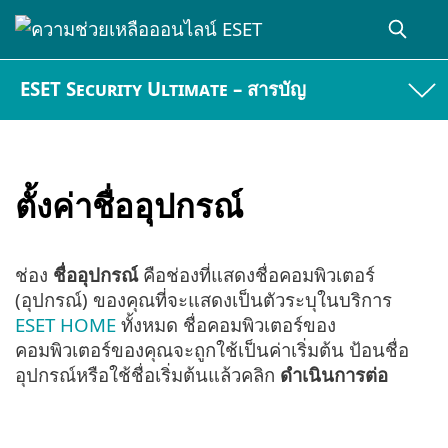
ESET Security Ultimate – สารบัญ
ตั้งค่าชื่ออุปกรณ์
ช่อง
ชื่ออุปกรณ์
คือช่องที่แสดงชื่อคอมพิวเตอร์
(อุปกรณ์) ของคุณที่จะแสดงเป็นตัวระบุในบริการ
ESET HOME
ทั้งหมด ชื่อคอมพิวเตอร์ของ
คอมพิวเตอร์ของคุณจะถูกใช้เป็นค่าเริ่มต้น ป้อนชื่อ
อุปกรณ์หรือใช้ชื่อเริ่มต้นแล้วคลิก
ดำเนินการต่อ