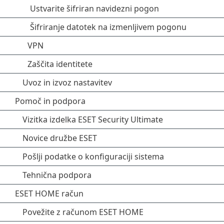
Ustvarite šifriran navidezni pogon
Šifriranje datotek na izmenljivem pogonu
VPN
Zaščita identitete
Uvoz in izvoz nastavitev
Pomoč in podpora
Vizitka izdelka ESET Security Ultimate
Novice družbe ESET
Pošlji podatke o konfiguraciji sistema
Tehnična podpora
ESET HOME račun
Povežite z računom ESET HOME