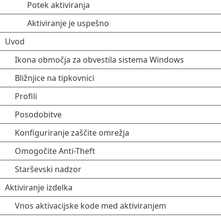
Potek aktiviranja
Aktiviranje je uspešno
Uvod
Ikona območja za obvestila sistema Windows
Bližnjice na tipkovnici
Profili
Posodobitve
Konfiguriranje zaščite omrežja
Omogočite Anti-Theft
Starševski nadzor
Aktiviranje izdelka
Vnos aktivacijske kode med aktiviranjem