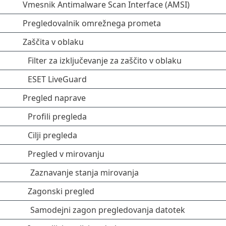
Vmesnik Antimalware Scan Interface (AMSI)
Pregledovalnik omrežnega prometa
Zaščita v oblaku
Filter za izključevanje za zaščito v oblaku
ESET LiveGuard
Pregled naprave
Profili pregleda
Cilji pregleda
Pregled v mirovanju
Zaznavanje stanja mirovanja
Zagonski pregled
Samodejni zagon pregledovanja datotek