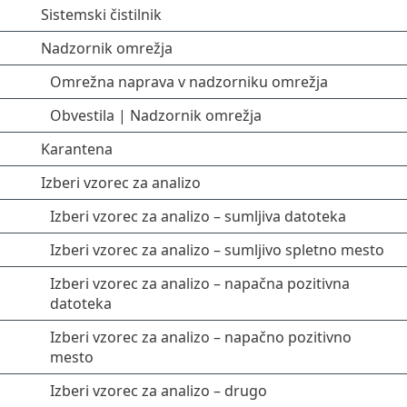
Sistemski čistilnik
Nadzornik omrežja
Omrežna naprava v nadzorniku omrežja
Obvestila | Nadzornik omrežja
Karantena
Izberi vzorec za analizo
Izberi vzorec za analizo – sumljiva datoteka
Izberi vzorec za analizo – sumljivo spletno mesto
Izberi vzorec za analizo – napačna pozitivna
datoteka
Izberi vzorec za analizo – napačno pozitivno
mesto
Izberi vzorec za analizo – drugo