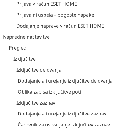
Prijava v račun ESET HOME
Prijava ni uspela – pogoste napake
Dodajanje naprave v račun ESET HOME
Napredne nastavitve
Pregledi
Izključitve
Izključitve delovanja
Dodajanje ali urejanje izključitve delovanja
Oblika zapisa izključitve poti
Izključitve zaznav
Dodajanje ali urejanje izključitve zaznav
Čarovnik za ustvarjanje izključitev zaznav