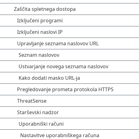
Zaščita spletnega dostopa
Izključeni programi
Izključeni naslovi IP
Upravljanje seznama naslovov URL
Seznam naslovov
Ustvarjanje novega seznama naslovov
Kako dodati masko URL-ja
Pregledovanje prometa protokola HTTPS
ThreatSense
Starševski nadzor
Uporabniški računi
Nastavitve uporabniškega računa