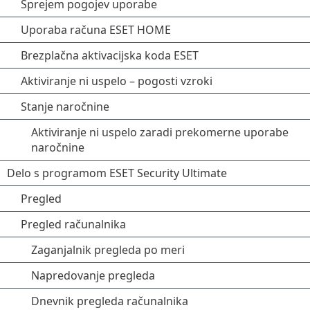
Sprejem pogojev uporabe
Uporaba računa ESET HOME
Brezplačna aktivacijska koda ESET
Aktiviranje ni uspelo – pogosti vzroki
Stanje naročnine
Aktiviranje ni uspelo zaradi prekomerne uporabe
naročnine
Delo s programom ESET Security Ultimate
Pregled
Pregled računalnika
Zaganjalnik pregleda po meri
Napredovanje pregleda
Dnevnik pregleda računalnika