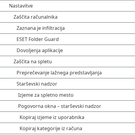
Nastavitve
Zaščita računalnika
Zaznana je infiltracija
ESET Folder Guard
Dovoljenja aplikacije
Zaščita na spletu
Preprečevanje lažnega predstavljanja
Starševski nadzor
Izjeme za spletno mesto
Pogovorna okna – starševski nadzor
Kopiraj izjeme iz uporabnika
Kopiraj kategorije iz računa