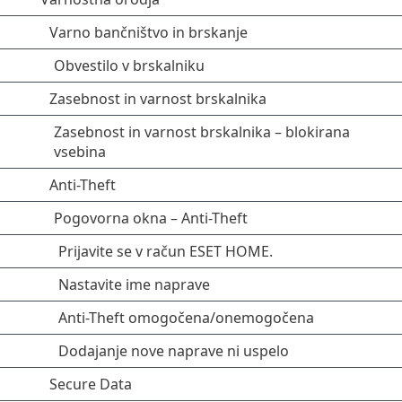
Varno bančništvo in brskanje
Obvestilo v brskalniku
Zasebnost in varnost brskalnika
Zasebnost in varnost brskalnika – blokirana
vsebina
Anti-Theft
Pogovorna okna – Anti-Theft
Prijavite se v račun ESET HOME.
Nastavite ime naprave
Anti-Theft omogočena/onemogočena
Dodajanje nove naprave ni uspelo
Secure Data