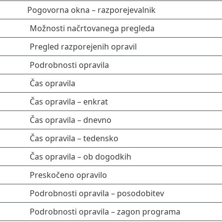
Pogovorna okna – razporejevalnik
Možnosti načrtovanega pregleda
Pregled razporejenih opravil
Podrobnosti opravila
Čas opravila
Čas opravila – enkrat
Čas opravila – dnevno
Čas opravila – tedensko
Čas opravila – ob dogodkih
Preskočeno opravilo
Podrobnosti opravila – posodobitev
Podrobnosti opravila – zagon programa