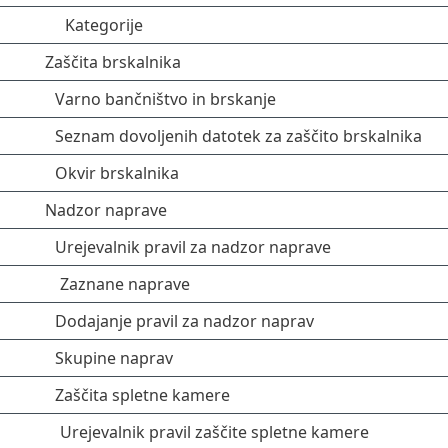
Kategorije
Zaščita brskalnika
Varno bančništvo in brskanje
Seznam dovoljenih datotek za zaščito brskalnika
Okvir brskalnika
Nadzor naprave
Urejevalnik pravil za nadzor naprave
Zaznane naprave
Dodajanje pravil za nadzor naprav
Skupine naprav
Zaščita spletne kamere
Urejevalnik pravil zaščite spletne kamere