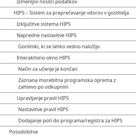
Izmenljivi nosilci podatkov
HIPS – Sistem za preprečevanje vdorov v gostitelja
Izključitve sistema HIPS
Napredne nastavitve HIPS
Gonilniki, ki se lahko vedno naložijo
Interaktivno okno HIPS
Način za učenje je končan
Zaznana morebitna programska oprema z
zahtevo po odkupnini
Upravljanje pravil HIPS
Nastavitve pravil HIPS
Dodajanje poti do programa/registra za HIPS
Posodobitve