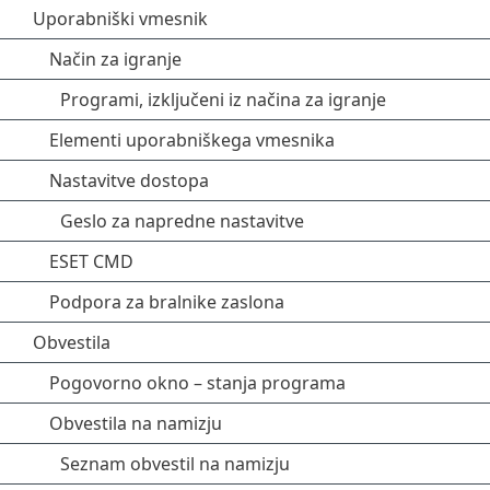
Uporabniški vmesnik
Način za igranje
Programi, izključeni iz načina za igranje
Elementi uporabniškega vmesnika
Nastavitve dostopa
Geslo za napredne nastavitve
ESET CMD
Podpora za bralnike zaslona
Obvestila
Pogovorno okno – stanja programa
Obvestila na namizju
Seznam obvestil na namizju