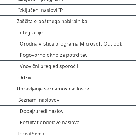
Izključeni naslovi IP
Zaščita e-poštnega nabiralnika
Integracije
Orodna vrstica programa Microsoft Outlook
Pogovorno okno za potrditev
Vnovični pregled sporočil
Odziv
Upravljanje seznamov naslovov
Seznami naslovov
Dodaj/uredi naslov
Rezultat obdelave naslova
ThreatSense