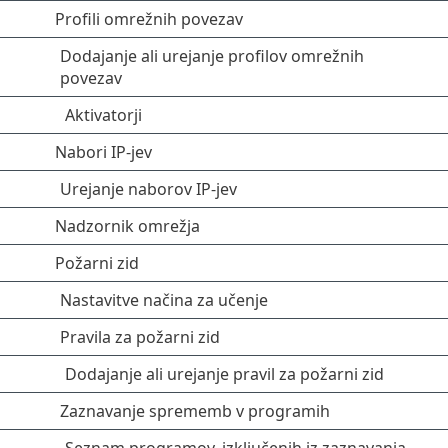
Profili omrežnih povezav
Dodajanje ali urejanje profilov omrežnih
povezav
Aktivatorji
Nabori IP-jev
Urejanje naborov IP-jev
Nadzornik omrežja
Požarni zid
Nastavitve načina za učenje
Pravila za požarni zid
Dodajanje ali urejanje pravil za požarni zid
Zaznavanje sprememb v programih