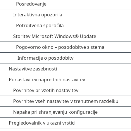
Posredovanje
Interaktivna opozorila
Potrditvena sporočila
Storitev Microsoft Windows® Update
Pogovorno okno – posodobitve sistema
Informacije o posodobitvi
Nastavitve zasebnosti
Ponastavitev naprednih nastavitev
Povrnitev privzetih nastavitev
Povrnitev vseh nastavitev v trenutnem razdelku
Napaka pri shranjevanju konfiguracije
Pregledovalnik v ukazni vrstici