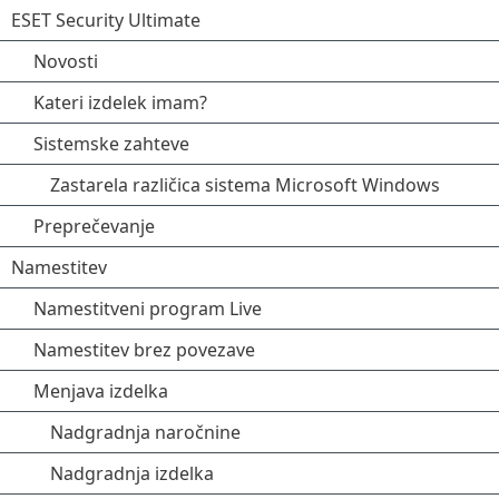
ESET Security Ultimate
Novosti
Kateri izdelek imam?
Sistemske zahteve
Zastarela različica sistema Microsoft Windows
Preprečevanje
Namestitev
Namestitveni program Live
Namestitev brez povezave
Menjava izdelka
Nadgradnja naročnine
Nadgradnja izdelka