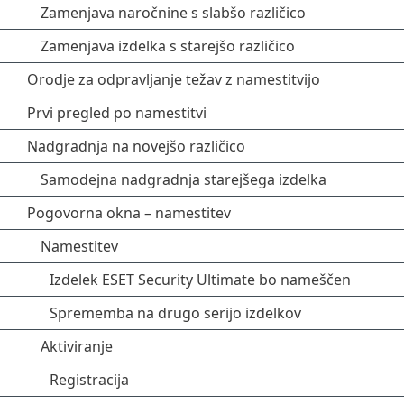
Zamenjava naročnine s slabšo različico
Zamenjava izdelka s starejšo različico
Orodje za odpravljanje težav z namestitvijo
Prvi pregled po namestitvi
Nadgradnja na novejšo različico
Samodejna nadgradnja starejšega izdelka
Pogovorna okna – namestitev
Namestitev
Izdelek ESET Security Ultimate bo nameščen
Sprememba na drugo serijo izdelkov
Aktiviranje
Registracija