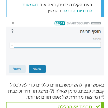
בעת הקלדה ידנית, ראה עוד
דוגמאות
לתבניות החרגה
בהמשך.
באפשרותך להשתמש בתווים כלליים כדי לא לכלול
קבוצת קבצים. סימן שאלה (
?
) מייצג תו יחיד וכוכבית
(
*
) מייצגת מחרוזת של אפס תווים או יותר.
תבנית אי-הכללה