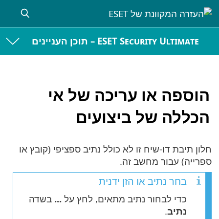
ESET Security Ultimate – תוכן העניינים
הוספה או עריכה של אי
הכללה של ביצועים
חלון תיבת דו-שיח זו לא כולל נתיב ספציפי (קובץ או
ספרייה) עבור מחשב זה.
בחר נתיב או הזן ידנית
כדי לבחור נתיב מתאים, לחץ על
...
בשדה
נתיב
.