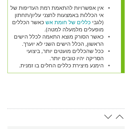
אין אפשרויות להתאמת רמת העדיפות של
אי הכללות באמצעות לחצני עליון/תחתון
(לגבי
כללים של חומת אש
כאשר הכללים
מופעלים מלמעלה למטה).
כאשר הסורק מוצא התאמה לכלל הישים
הראשון, הכלל הישים השני לא יוערך.
ככל שהכללים מועטים יותר, ביצועי
הסריקה יהיו טובים יותר.
הימנע מיצירת כללים החלים בו זמנית.