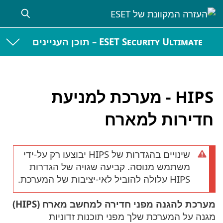
ESET Security Ultimate – תוכן העניינים
HIPS - מערכת למניעת
חדירות למארח
שינויים בהגדרות של HIPS יבוצעו רק על-ידי
משתמש מנוסה. קביעה שגויה של הגדרות
HIPS עלולה להוביל לאי-יציבות של המערכת.
מערכת להגנה מפני חדירה למחשב מארח (HIPS)
מגנה על המערכת שלך מפני תוכנות זדוניות