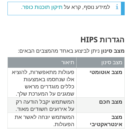
למידע נוסף, קרא על
תיקון תוכנות כופר.
הגדרות HIPS
מצב סינון
ניתן לביצוע באחד מהמצבים הבאים:
מצב סינון
תיאור
מצב אוטומטי
פעולות מתאפשרות, להוציא
אלו שנחסמו באמצעות
כללים מוגדרים מראש
שמגנים על המערכת שלך.
מצב חכם
המשתמש יקבל הודעה רק
על אירועים חשודים מאוד.
מצב
המשתמש יונחה לאשר את
אינטראקטיבי
הפעולות.