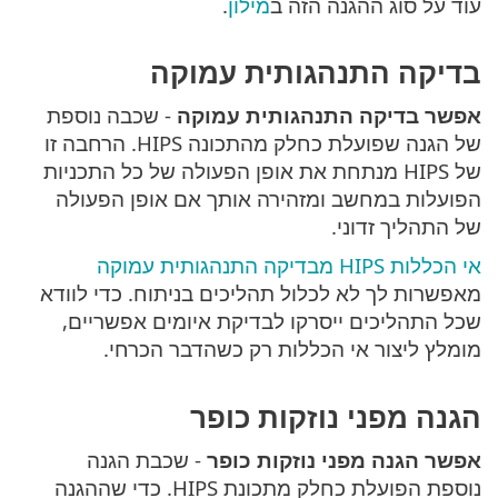
עוד על סוג ההגנה הזה ב
מילון
.
בדיקה התנהגותית עמוקה
אפשר בדיקה התנהגותית עמוקה
- שכבה נוספת
של הגנה שפועלת כחלק מהתכונה HIPS. הרחבה זו
של HIPS מנתחת את אופן הפעולה של כל התכניות
הפועלות במחשב ומזהירה אותך אם אופן הפעולה
של התהליך זדוני.
אי הכללות HIPS מבדיקה התנהגותית עמוקה
מאפשרות לך לא לכלול תהליכים בניתוח. כדי לוודא
שכל התהליכים ייסרקו לבדיקת איומים אפשריים,
מומלץ ליצור אי הכללות רק כשהדבר הכרחי.
הגנה מפני נוזקות כופר
אפשר הגנה מפני נוזקות כופר
- שכבת הגנה
נוספת הפועלת כחלק מתכונת HIPS. כדי שההגנה