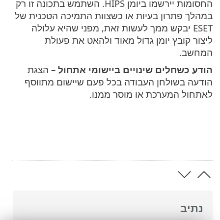
החסומות יירשמו ביומן HIPS. השתמש בתכונה זו רק
במהלך פתרון בעיות או כשצוות התמיכה הטכנית של
ESET יבקש ממך לעשות זאת, מפני שהיא עלולה
ליצור קובץ יומן גדול מאוד ולהאט את פעולת
המחשב.
הודע כשחלים שינויים ביישומי אתחול
– הצגת
הודעה בשולחן העבודה בכל פעם שיישום מתווסף
לאתחול המערכת או מוסר ממנו.
נתיב