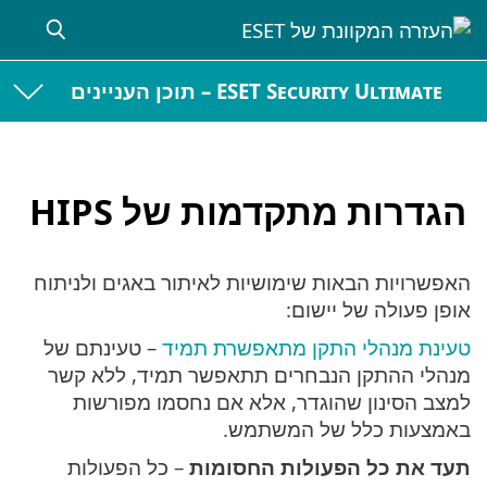
ESET Security Ultimate – תוכן העניינים
הגדרות מתקדמות של HIPS
האפשרויות הבאות שימושיות לאיתור באגים ולניתוח
אופן פעולה של יישום:
טעינת מנהלי התקן מתאפשרת תמיד
– טעינתם של
מנהלי ההתקן הנבחרים תתאפשר תמיד, ללא קשר
למצב הסינון שהוגדר, אלא אם נחסמו מפורשות
באמצעות כלל של המשתמש.
תעד את כל הפעולות החסומות
– כל הפעולות