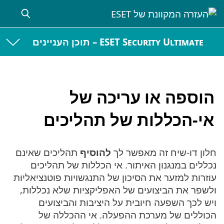
ESET Security Ultimate – תוכן העניינים
הוספה או עריכה של
אי-הכללות של תהליכים
חלון דו-שיח זה מאפשר לך
להוסיף
תהליכים שאינם
נכללים במנגנון האיתור. אי הכללות של תהליכים
עוזרות למזער את הסיכון של התנגשויות פוטנציאליות
ולשפר את הביצועים של האפליקציות שלא נכללות,
ויש לכך השפעה חיובית על היציבות והביצועים
הכוללים של מערכת ההפעלה. אי ההכללה של