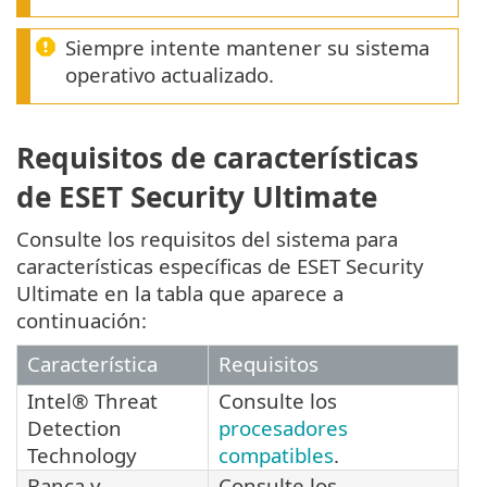
Siempre intente mantener su sistema
operativo actualizado.
Requisitos de características
de ESET Security Ultimate
Consulte los requisitos del sistema para
características específicas de ESET Security
Ultimate en la tabla que aparece a
continuación:
Característica
Requisitos
Intel® Threat
Consulte los
Detection
procesadores
Technology
compatibles
.
Banca y
Consulte los