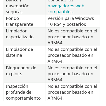
navegación
navegadores web
seguras
compatibles
.
Fondo
Versión para Windows
transparente
10 RS4 y posterior.
Limpiador
No es compatible con el
especializado
procesador basado en
ARM64.
Limpiador de
No es compatible con el
sistema
procesador basado en
ARM64.
Bloqueador de
No es compatible con el
exploits
procesador basado en
ARM64.
Inspección
No es compatible con el
profunda del
procesador basado en
comportamiento
ARM64.