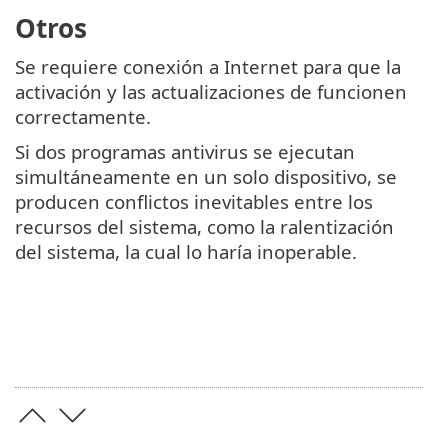
Otros
Se requiere conexión a Internet para que la
activación y las actualizaciones de funcionen
correctamente.
Si dos programas antivirus se ejecutan
simultáneamente en un solo dispositivo, se
producen conflictos inevitables entre los
recursos del sistema, como la ralentización
del sistema, la cual lo haría inoperable.