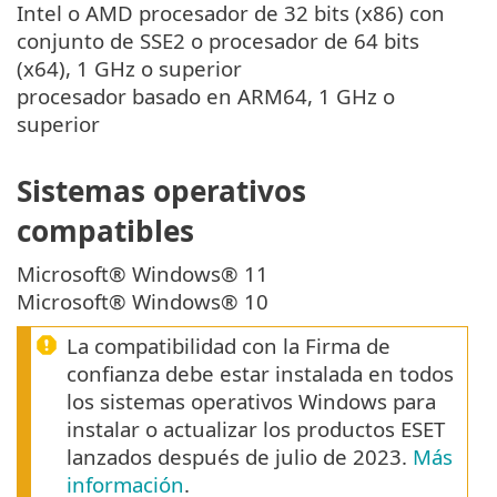
Intel o AMD procesador de 32 bits (x86) con
conjunto de SSE2 o procesador de 64 bits
(x64), 1 GHz o superior
procesador basado en ARM64, 1 GHz o
superior
Sistemas operativos
compatibles
Microsoft® Windows® 11
Microsoft® Windows® 10
La compatibilidad con la Firma de
confianza debe estar instalada en todos
los sistemas operativos Windows para
instalar o actualizar los productos ESET
lanzados después de julio de 2023.
Más
información
.