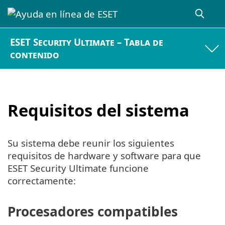
ESET Security Ultimate – Tabla de
contenido
Requisitos del sistema
Su sistema debe reunir los siguientes
requisitos de hardware y software para que
ESET Security Ultimate funcione
correctamente:
Procesadores compatibles