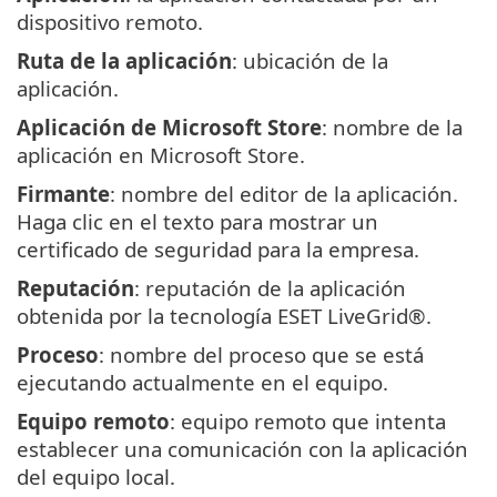
dispositivo remoto.
Ruta de la aplicación
: ubicación de la
aplicación.
Aplicación de Microsoft Store
: nombre de la
aplicación en Microsoft Store.
Firmante
: nombre del editor de la aplicación.
Haga clic en el texto para mostrar un
certificado de seguridad para la empresa.
Reputación
: reputación de la aplicación
obtenida por la tecnología ESET LiveGrid®.
Proceso
: nombre del proceso que se está
ejecutando actualmente en el equipo.
Equipo remoto
: equipo remoto que intenta
establecer una comunicación con la aplicación
del equipo local.