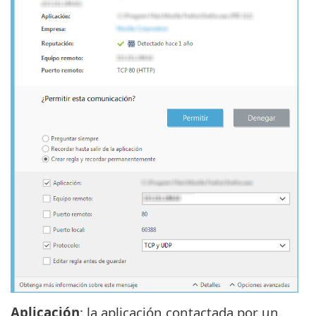
Aplicación
: la aplicación contactada por un