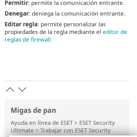
Permitir
: permite la comunicación entrante.
Denegar
: deniega la comunicación entrante.
Editar regla
: permite personalizar las
propiedades de la regla mediante el
editor de
reglas de firewall
.
Migas de pan
Ayuda en línea de ESET
>
ESET Security
Ultimate
>
Trabajar con ESET Security