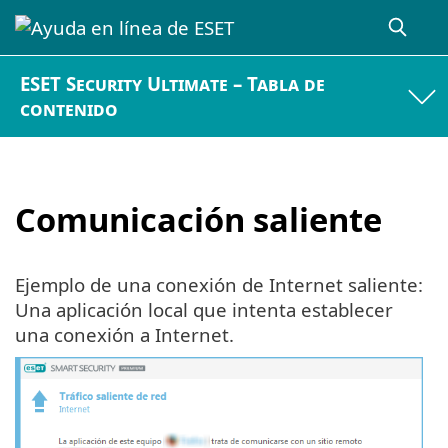
ESET Security Ultimate – Tabla de
contenido
Comunicación saliente
Ejemplo de una conexión de Internet saliente:
Una aplicación local que intenta establecer
una conexión a Internet.