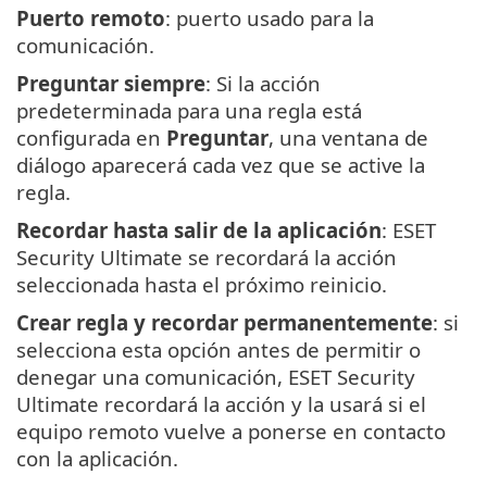
Puerto remoto
: puerto usado para la
comunicación.
Preguntar siempre
: Si la acción
predeterminada para una regla está
configurada en
Preguntar
, una ventana de
diálogo aparecerá cada vez que se active la
regla.
Recordar hasta salir de la aplicación
: ESET
Security Ultimate se recordará la acción
seleccionada hasta el próximo reinicio.
Crear regla y recordar permanentemente
: si
selecciona esta opción antes de permitir o
denegar una comunicación, ESET Security
Ultimate recordará la acción y la usará si el
equipo remoto vuelve a ponerse en contacto
con la aplicación.