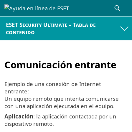
ESET Security Ultimate – Tabla de
contenido
Comunicación entrante
Ejemplo de una conexión de Internet
entrante:
Un equipo remoto que intenta comunicarse
con una aplicación ejecutada en el equipo.
Aplicación
: la aplicación contactada por un
dispositivo remoto.