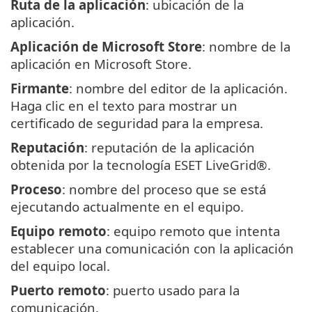
Ruta de la aplicación
: ubicación de la
aplicación.
Aplicación de Microsoft Store
: nombre de la
aplicación en Microsoft Store.
Firmante
: nombre del editor de la aplicación.
Haga clic en el texto para mostrar un
certificado de seguridad para la empresa.
Reputación
: reputación de la aplicación
obtenida por la tecnología ESET LiveGrid®.
Proceso
: nombre del proceso que se está
ejecutando actualmente en el equipo.
Equipo remoto
: equipo remoto que intenta
establecer una comunicación con la aplicación
del equipo local.
Puerto remoto
: puerto usado para la
comunicación.