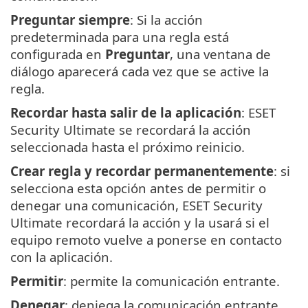
Preguntar siempre
: Si la acción
predeterminada para una regla está
configurada en
Preguntar
, una ventana de
diálogo aparecerá cada vez que se active la
regla.
Recordar hasta salir de la aplicación
: ESET
Security Ultimate se recordará la acción
seleccionada hasta el próximo reinicio.
Crear regla y recordar permanentemente
: si
selecciona esta opción antes de permitir o
denegar una comunicación, ESET Security
Ultimate recordará la acción y la usará si el
equipo remoto vuelve a ponerse en contacto
con la aplicación.
Permitir
: permite la comunicación entrante.
Denegar
: deniega la comunicación entrante.