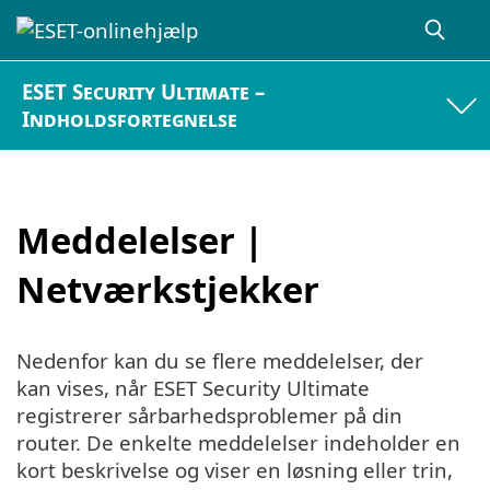
ESET Security Ultimate –
Indholdsfortegnelse
Meddelelser |
Netværkstjekker
Nedenfor kan du se flere meddelelser, der
kan vises, når ESET Security Ultimate
registrerer sårbarhedsproblemer på din
router. De enkelte meddelelser indeholder en
kort beskrivelse og viser en løsning eller trin,