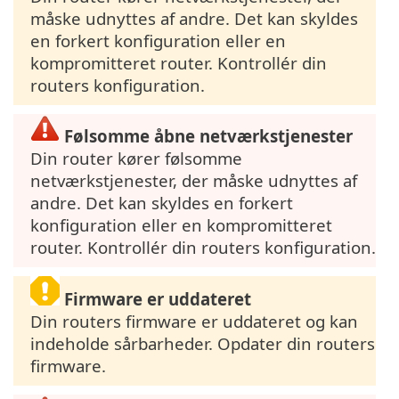
måske udnyttes af andre. Det kan skyldes
en forkert konfiguration eller en
kompromitteret router. Kontrollér din
routers konfiguration.
Følsomme åbne netværkstjenester
Din router kører følsomme
netværkstjenester, der måske udnyttes af
andre. Det kan skyldes en forkert
konfiguration eller en kompromitteret
router. Kontrollér din routers konfiguration.
Firmware er uddateret
Din routers firmware er uddateret og kan
indeholde sårbarheder. Opdater din routers
firmware.