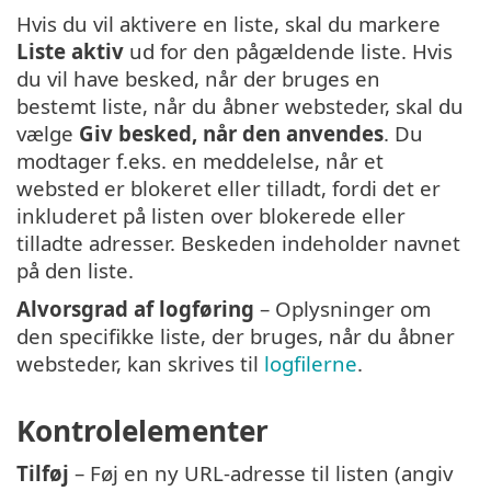
Hvis du vil aktivere en liste, skal du markere
Liste aktiv
ud for den pågældende liste. Hvis
du vil have besked, når der bruges en
bestemt liste, når du åbner websteder, skal du
vælge
Giv besked, når den anvendes
. Du
modtager f.eks. en meddelelse, når et
websted er blokeret eller tilladt, fordi det er
inkluderet på listen over blokerede eller
tilladte adresser. Beskeden indeholder navnet
på den liste.
Alvorsgrad af logføring
– Oplysninger om
den specifikke liste, der bruges, når du åbner
websteder, kan skrives til
logfilerne
.
Kontrolelementer
Tilføj
– Føj en ny URL-adresse til listen (angiv