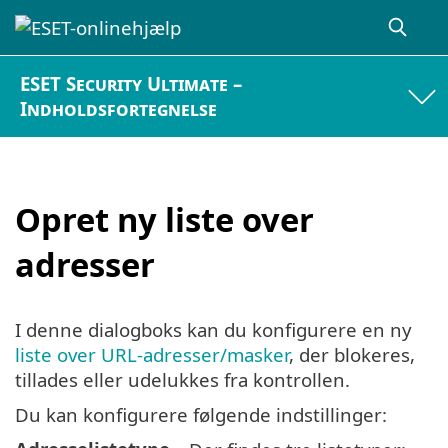
ESET Security Ultimate –
Indholdsfortegnelse
Opret ny liste over
adresser
I denne dialogboks kan du konfigurere en ny
liste over URL-adresser/masker
, der blokeres,
tillades eller udelukkes fra kontrollen.
Du kan konfigurere følgende indstillinger: