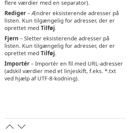
flere værdier med en separator).
Rediger
– Ændrer eksisterende adresser på
listen. Kun tilgængelig for adresser, der er
oprettet med
Tilføj
.
Fjern
– Sletter eksisterende adresser på
listen. Kun tilgængelig for adresser, der er
oprettet med
Tilføj
.
Importér
– Importér en fil med URL-adresser
(adskil værdier med et linjeskift, f.eks. *.txt
ved hjælp af UTF-8-kodning).