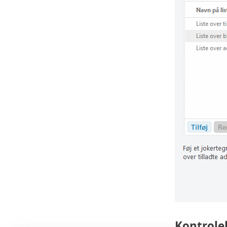
Kontrole