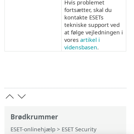
Hvis problemet
fortsætter, skal du
kontakte ESETs
tekniske support ved
at følge vejledningen i
vores
artikel i
vidensbasen
.
Brødkrummer
ESET-onlinehjælp
>
ESET Security