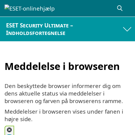
ESET Security Ultimate –
Indholdsfortegnelse
Meddelelse i browseren
Den beskyttede browser informerer dig om
dens aktuelle status via meddelelser i
browseren og farven på browserens ramme.
Meddelelser i browseren vises under fanen i
højre side.