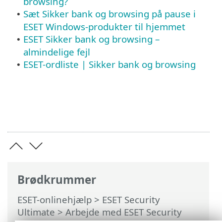
browsing?
Sæt Sikker bank og browsing på pause i
•
ESET Windows-produkter til hjemmet
ESET Sikker bank og browsing –
•
almindelige fejl
ESET-ordliste | Sikker bank og browsing
•
Brødkrummer
ESET-onlinehjælp
>
ESET Security
Ultimate
>
Arbejde med ESET Security