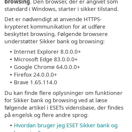
browsing
. Den browser, der er angivet som
standard i Windows, starter i sikker tilstand.
Det er nødvendigt at anvende HTTPS-
krypteret kommunikation for at udføre
beskyttet browsing. Følgende browsere
understøtter Sikker bank og browsing:
Internet Explorer 8.0.0.0+
•
Microsoft Edge 83.0.0.0+
•
Google Chrome 64.0.0.0+
•
Firefox 24.0.0.0+
•
Brave 1.65.114.0
•
Du kan finde flere oplysninger om funktioner
for Sikker bank og browsing ved at læse
følgende artikel i ESETs vidensbase, der findes
på engelsk og flere andre sprog:
Hvordan bruger jeg ESET Sikker bank og
•