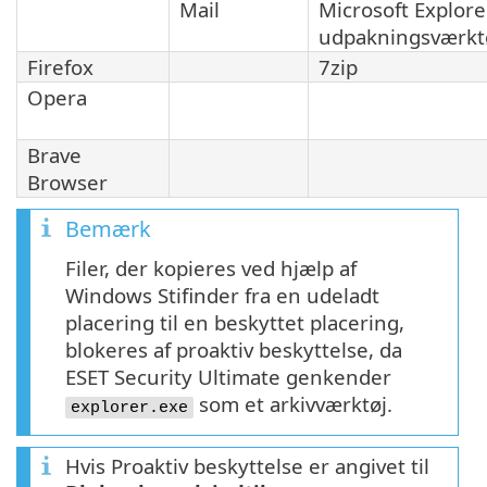
Mail
Microsoft Explore
udpakningsværkt
Firefox
7zip
Opera
Brave
Browser
Bemærk
Filer, der kopieres ved hjælp af
Windows Stifinder fra en udeladt
placering til en beskyttet placering,
blokeres af proaktiv beskyttelse, da
ESET Security Ultimate genkender
som et arkivværktøj.
explorer.exe
Hvis Proaktiv beskyttelse er angivet til