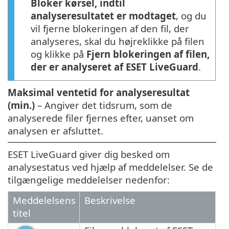
Bloker kørsel, indtil
analyseresultatet er modtaget
, og du
vil fjerne blokeringen af den fil, der
analyseres, skal du højreklikke på filen
og klikke på
Fjern blokeringen af filen,
der er analyseret af ESET LiveGuard
.
Maksimal ventetid for analyseresultat
(min.)
– Angiver det tidsrum, som de
analyserede filer fjernes efter, uanset om
analysen er afsluttet.
ESET LiveGuard giver dig besked om
analysestatus ved hjælp af meddelelser. Se de
tilgængelige meddelelser nedenfor:
Meddelelsens
Beskrivelse
titel