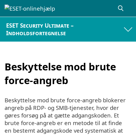
ESET Security Ultimate –
Indholdsfortegnelse
Beskyttelse mod brute
force-angreb
Beskyttelse mod brute force-angreb blokerer
angreb på RDP- og SMB-tjenester, hvor der
gøres forsøg på at gætte adgangskoden. Et
brute force-angreb er en metode til at finde
en bestemt adgangskode ved systematisk at