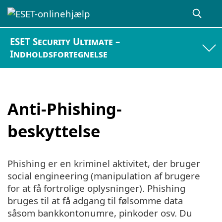
ESET Security Ultimate –
Indholdsfortegnelse
Anti-Phishing-
beskyttelse
Phishing er en kriminel aktivitet, der bruger
social engineering (manipulation af brugere
for at få fortrolige oplysninger). Phishing
bruges til at få adgang til følsomme data
såsom bankkontonumre, pinkoder osv. Du