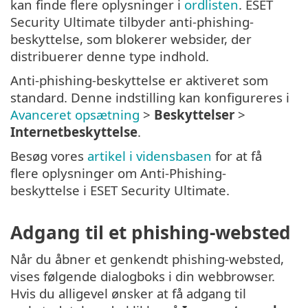
kan finde flere oplysninger i
ordlisten
. ESET
Security Ultimate tilbyder anti-phishing-
beskyttelse, som blokerer websider, der
distribuerer denne type indhold.
Anti-phishing-beskyttelse er aktiveret som
standard. Denne indstilling kan konfigureres i
Avanceret opsætning
>
Beskyttelser
>
Internetbeskyttelse
.
Besøg vores
artikel i vidensbasen
for at få
flere oplysninger om Anti-Phishing-
beskyttelse i ESET Security Ultimate.
Adgang til et phishing-websted
Når du åbner et genkendt phishing-websted,
vises følgende dialogboks i din webbrowser.
Hvis du alligevel ønsker at få adgang til