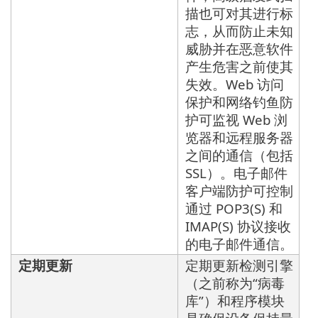
描也可对其进行标
志，从而防止未知
威胁并在恶意软件
产生危害之前使其
失效。Web 访问
保护和网络钓鱼防
护可监视 Web 浏
览器和远程服务器
之间的通信（包括
SSL）。电子邮件
客户端防护可控制
通过 POP3(S) 和
IMAP(S) 协议接收
的电子邮件通信。
定期更新
定期更新检测引擎
（之前称为“病毒
库”）和程序模块