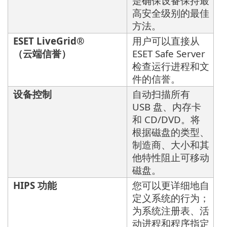
是确保设备保持最
高安全级别的最佳
方法。
ESET LiveGrid®
用户可以直接从
（云端信誉）
ESET Safe Server
检查运行进程和文
件的信誉。
设备控制
自动扫描所有
USB 盘、内存卡
和 CD/DVD。将
根据磁盘的类型、
制造商、大小和其
他特性阻止可移动
磁盘。
HIPS 功能
您可以更详细地自
定义系统的行为；
为系统注册表、活
动进程和程序指定