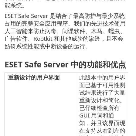
能系统。
ESET Safe Server 是结合了最高防护与最少系统
占用的完整安全应用程序。我们的先进技术使用
人工智能来防止病毒、间谍软件、木马、蠕虫、
广告软件、Rootkit 和其他威胁的渗透，且不会
妨碍系统性能或中断设备的运行。
ESET Safe Server 中的功能和优点
重新设计的用户界面
此版本中的用户界
面已基于可用性测
试结果进行了大量
重新设计和简化。
已仔细检查所有
GUI 用词和通
知，并且该界面现
在支持从右到左的