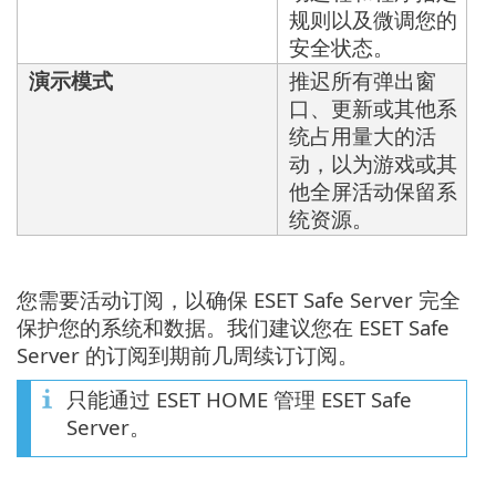
规则以及微调您的
安全状态。
演示模式
推迟所有弹出窗
口、更新或其他系
统占用量大的活
动，以为游戏或其
他全屏活动保留系
统资源。
您需要活动订阅，以确保 ESET Safe Server 完全
保护您的系统和数据。我们建议您在 ESET Safe
Server 的订阅到期前几周续订订阅。
只能通过 ESET HOME 管理 ESET Safe
Server。