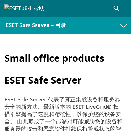
ESET Safe Server – 目录
Small office products
ESET Safe Server
ESET Safe Server 代表了真正集成设备和服务器
安全的新方法。最新版本的 ESET LiveGrid® 扫
描引擎提高了速度和精确性，以保护您的设备安
全。 由此形成了一个能够对可能威胁您的设备和
服务器的攻击和恶意软件持续保持警戒状态的智